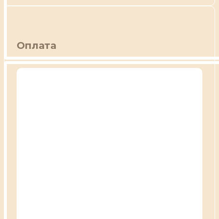
Оплата