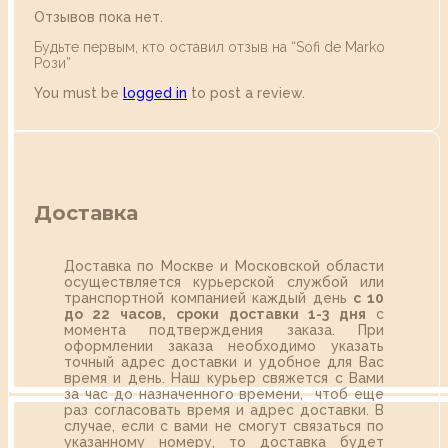
Отзывов пока нет.
Будьте первым, кто оставил отзыв на “Sofi de Marko
Рози”
You must be
logged in
to post a review.
Доставка
Доставка по Москве и Московской области
осуществляется курьерской службой или
транспортной компанией каждый день
с 10
до 22 часов,
сроки доставки 1-3 дня
с
момента подтверждения заказа. При
оформлении заказа необходимо указать
точный адрес доставки и удобное для Вас
время и день. Наш курьер свяжется с Вами
за час до назначенного времени, чтоб еще
раз согласовать время и адрес доставки. В
случае, если с вами не смогут связаться по
указанному номеру, то доставка будет