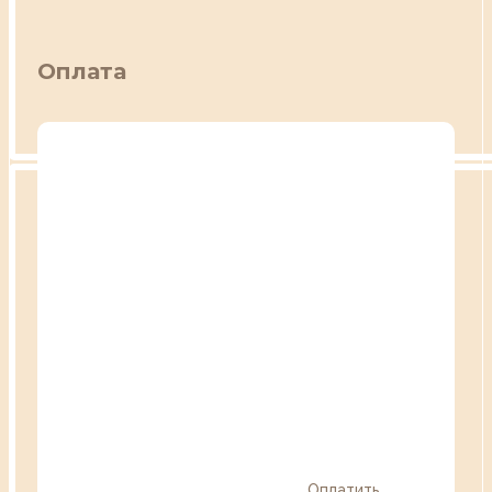
Оплата
Оплатить