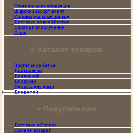
Оригинальная продукция
Широкий ассортимент
Индивидуальный подход
Доставка по всей России
Оплата при получении
О нас
Каталог товаров
Постельное белье
Для спальни
Для ванной
Для кухни
Одежда для дома
Для детей
Покупателям
Доставка и Оплата
Обмен и возврат