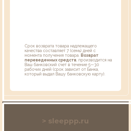
Срок возврата товара надлежащего
качества составляет 7 (семь) дней с
момента получения товара.
Возврат
переведенных средств
, производится на
Ваш банковский счет в течение 5—30
рабочих дней (срок зависит от Банка,
который выдал Вашу банковскую карту).
sleeppp.ru