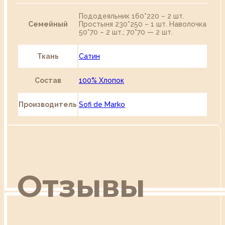
Пододеяльник 160*220 – 2 шт.
Семейный
Простыня 230*250 – 1 шт. Наволочка
50*70 – 2 шт.; 70*70 — 2 шт.
Ткань
Сатин
Состав
100% Хлопок
Производитель
Sofi de Marko
Отзывы