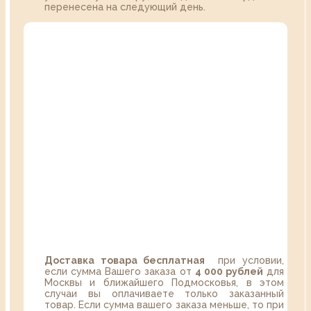
перенесена на следующий день.
Доставка товара бесплатная
при условии,
если сумма Вашего заказа от
4 000 рублей
для
Москвы и ближайшего Подмосковья, в этом
случаи вы оплачиваете только заказанный
товар. Если сумма вашего заказа меньше, то при