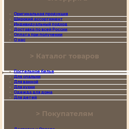
Оригинальная продукция
Широкий ассортимент
Индивидуальный подход
Доставка по всей России
Оплата при получении
О нас
Каталог товаров
Постельное белье
Для спальни
Для ванной
Для кухни
Одежда для дома
Для детей
Покупателям