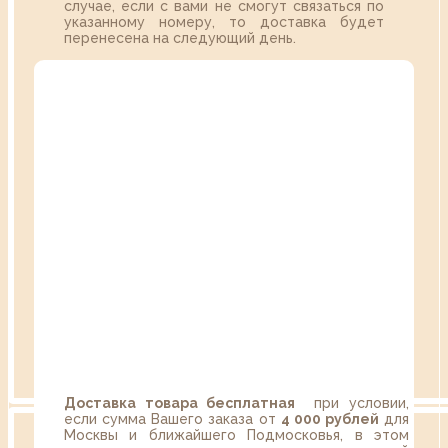
случае, если с вами не смогут связаться по
указанному номеру, то доставка будет
перенесена на следующий день.
Доставка товара бесплатная
при условии,
если сумма Вашего заказа от
4 000 рублей
для
Москвы и ближайшего Подмосковья, в этом