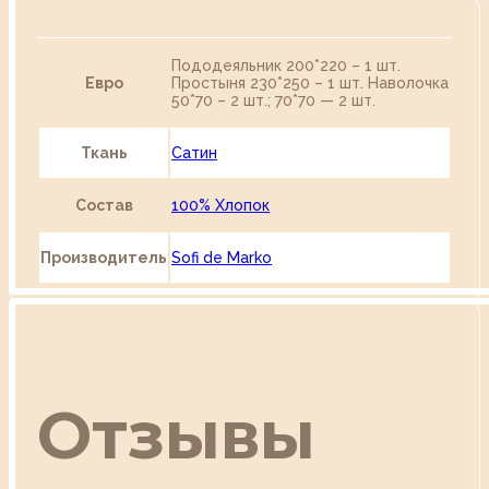
Пододеяльник 200*220 – 1 шт.
Евро
Простыня 230*250 – 1 шт. Наволочка
50*70 – 2 шт.; 70*70 — 2 шт.
Ткань
Сатин
Состав
100% Хлопок
Производитель
Sofi de Marko
Отзывы