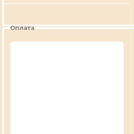
Оплата