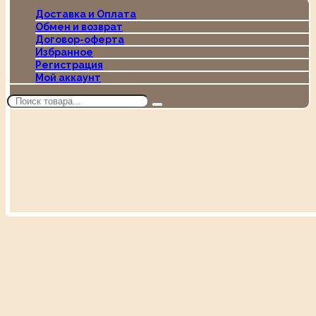
Доставка и Оплата
Обмен и возврат
Договор-оферта
Избранное
Регистрация
Мой аккаунт