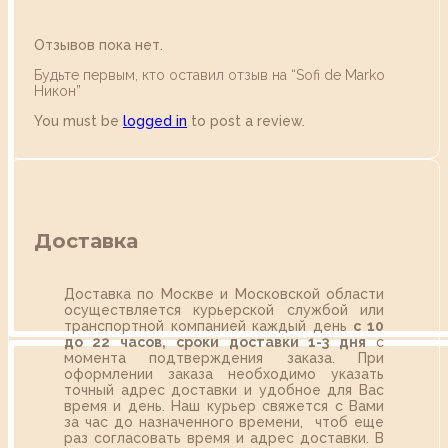
Отзывов пока нет.
Будьте первым, кто оставил отзыв на “Sofi de Marko
Никон”
You must be
logged in
to post a review.
Доставка
Доставка по Москве и Московской области
осуществляется курьерской службой или
транспортной компанией каждый день
с 10
до 22 часов,
сроки доставки 1-3 дня
с
момента подтверждения заказа. При
оформлении заказа необходимо указать
точный адрес доставки и удобное для Вас
время и день. Наш курьер свяжется с Вами
за час до назначенного времени, чтоб еще
раз согласовать время и адрес доставки. В