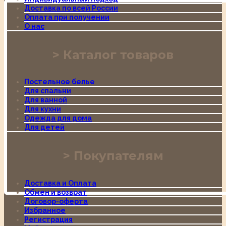
Доставка по всей России
Оплата при получении
О нас
Каталог товаров
Постельное белье
Для спальни
Для ванной
Для кухни
Одежда для дома
Для детей
Покупателям
Доставка и Оплата
Обмен и возврат
Договор-оферта
Избранное
Регистрация