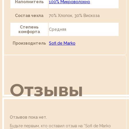
Наполнитель
100% Микроволокно
Состав чехла
70% Хлопок, 30% Вискоза
Степень
Средняя
комфорта
Производитель
Sofi de Marko
Отзывы
Отзывов пока нет.
Будьте первым, кто оставил отзыв на “Sofi de Marko