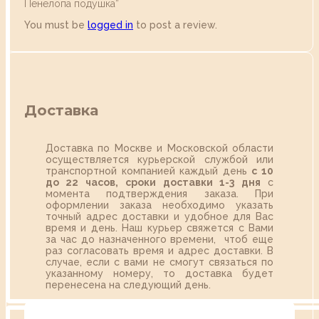
Пенелопа подушка”
You must be
logged in
to post a review.
Доставка
Доставка по Москве и Московской области
осуществляется курьерской службой или
транспортной компанией каждый день
с 10
до 22 часов,
сроки доставки 1-3 дня
с
момента подтверждения заказа. При
оформлении заказа необходимо указать
точный адрес доставки и удобное для Вас
время и день. Наш курьер свяжется с Вами
за час до назначенного времени, чтоб еще
раз согласовать время и адрес доставки. В
случае, если с вами не смогут связаться по
указанному номеру, то доставка будет
перенесена на следующий день.