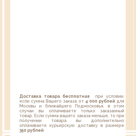
Доставка товара бесплатная
при условии,
если сумма Вашего заказа от
4 000 рублей
для
Москвы и ближайшего Подмосковья, в этом
случаи вы оплачиваете только заказанный
товар. Если сумма вашего заказа меньше, то при
получении товара вы дополнительно
оплачиваете курьерскую доставку в размере
350 рублей