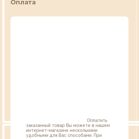
Оплата
Оплатить
заказанный товар Вы можете в нашем
интернет-магазине несколькими
удобными для Вас способами. При