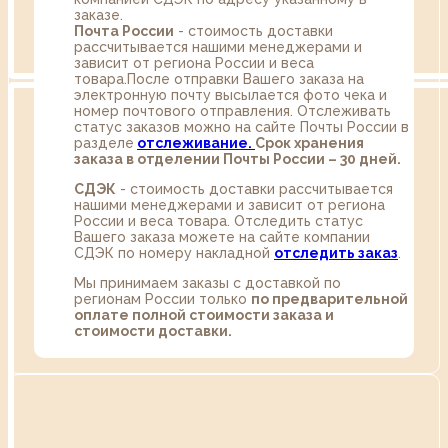
заказе.
Почта России
- стоимость доставки
рассчитывается нашими менеджерами и
зависит от региона России и веса
товара.После отправки Вашего заказа на
электронную почту высылается фото чека и
номер почтового отправления. Отслеживать
статус заказов можно на сайте Почты России в
разделе
oтслеживание.
Срок хранения
заказа в отделении Почты России – 30 дней.
СДЭК
- стоимость доставки рассчитывается
нашими менеджерами и зависит от региона
России и веса товара. Отследить статус
Вашего заказа можете на сайте компании
СДЭК по номеру накладной
отследить заказ
.
Мы принимаем заказы с доставкой по
регионам России только
по предварительной
оплате полной стоимости заказа и
стоимости доставки.