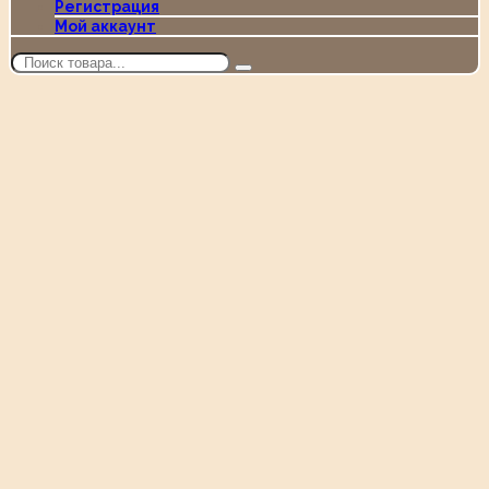
Регистрация
Мой аккаунт