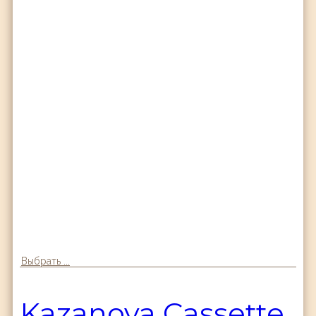
Выбрать ...
Kazanova Cassette