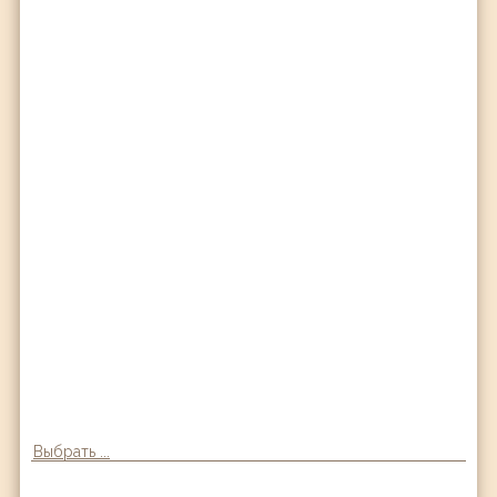
Выбрать ...