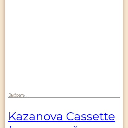
Выбрать ...
Kazanova Cassette