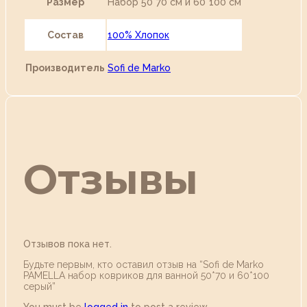
Размер
Набор 50*70 см и 60*100 см
Состав
100% Хлопок
Производитель
Sofi de Marko
Отзывы
Отзывов пока нет.
Будьте первым, кто оставил отзыв на “Sofi de Marko
PAMELLA набор ковриков для ванной 50*70 и 60*100
серый”