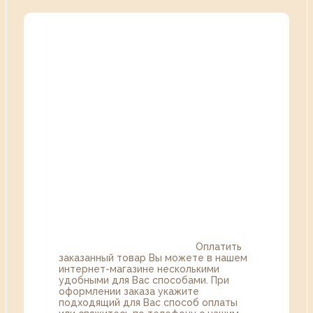
Оплатить
заказанный товар Вы можете в нашем
интернет-магазине несколькими
удобными для Вас способами. При
оформлении заказа укажите
подходящий для Вас способ оплаты