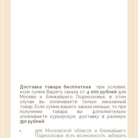
Доставка товара бесплатная
при условии,
если сумма Вашего заказа от
4 000 рублей
для
Москвы и ближайшего Подмосковья, в этом
случаи вы оплачиваете только заказанный
товар. Если сумма вашего заказа меньше, то при
получении товара вы дополнительно
оплачиваете курьерскую доставку в размере
350 рублей
для Московской области и ближайшего
Подмосковья есть возможность забирать