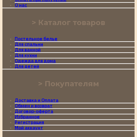
О нас
Каталог товаров
Постельное белье
Для спальни
Для ванной
Для кухни
Одежда для дома
Для детей
Покупателям
Доставка и Оплата
Обмен и возврат
Договор-оферта
Избранное
Регистрация
Мой аккаунт