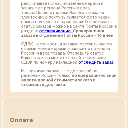
рассчитывается нашими менеджерами и
зависит от региона России и веса
товара.После отправки Вашего заказа на
электронную почту высылается фото чека и
номер почтового отправления. Отслеживать
статус заказов можно на сайте Почты России в
разделе
oтслеживание.
Срок хранения
заказа в отделении Почты России – 30 дней.
СДЭК
- стоимость доставки рассчитывается
нашими менеджерами и зависит от региона
России и веса товара. Отследить статус
Вашего заказа можете на сайте компании
СДЭК по номеру накладной
отследить заказ
.
Мы принимаем заказы с доставкой по
регионам России только
по предварительной
оплате полной стоимости заказа и
стоимости доставки.
Оплата