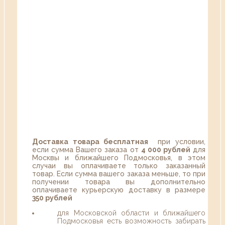
Доставка товара бесплатная
при условии,
если сумма Вашего заказа от
4 000 рублей
для
Москвы и ближайшего Подмосковья, в этом
случаи вы оплачиваете только заказанный
товар. Если сумма вашего заказа меньше, то при
получении товара вы дополнительно
оплачиваете курьерскую доставку в размере
350 рублей
для Московской области и ближайшего
Подмосковья есть возможность забирать