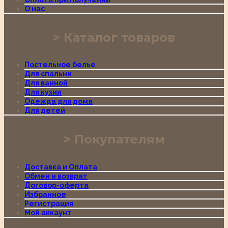
О нас
Каталог товаров
Постельное белье
Для спальни
Для ванной
Для кухни
Одежда для дома
Для детей
Покупателям
Доставка и Оплата
Обмен и возврат
Договор-оферта
Избранное
Регистрация
Мой аккаунт