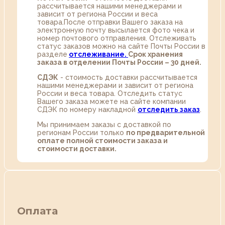
рассчитывается нашими менеджерами и
зависит от региона России и веса
товара.После отправки Вашего заказа на
электронную почту высылается фото чека и
номер почтового отправления. Отслеживать
статус заказов можно на сайте Почты России в
разделе
oтслеживание.
Срок хранения
заказа в отделении Почты России – 30 дней.
СДЭК
- стоимость доставки рассчитывается
нашими менеджерами и зависит от региона
России и веса товара. Отследить статус
Вашего заказа можете на сайте компании
СДЭК по номеру накладной
отследить заказ
.
Мы принимаем заказы с доставкой по
регионам России только
по предварительной
оплате полной стоимости заказа и
стоимости доставки.
Оплата