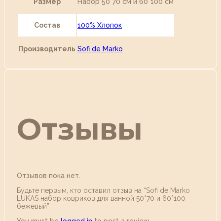
Размер
Набор 50*70 см и 60*100 см
Состав
100% Хлопок
Производитель
Sofi de Marko
Отзывы
Отзывов пока нет.
Будьте первым, кто оставил отзыв на “Sofi de Marko
LUKAS набор ковриков для ванной 50*70 и 60*100
бежевый”