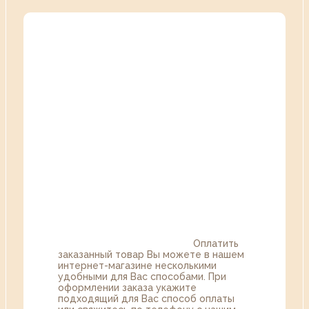
Оплатить
заказанный товар Вы можете в нашем
интернет-магазине несколькими
удобными для Вас способами. При
оформлении заказа укажите
подходящий для Вас способ оплаты