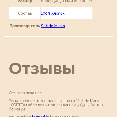
Размер
Набор 50*50 см и 60*100 см
Состав
100% Хлопок
Производитель
Sofi de Marko
Отзывы
Отзывов пока нет.
Будьте первым, кто оставил отзыв на “Sofi de Marko
LORETTA набор ковриков для ванной 50*50 и 60*100
бежевый”