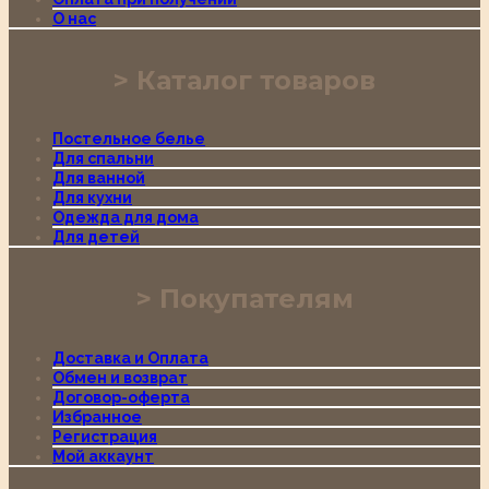
О нас
Каталог товаров
Постельное белье
Для спальни
Для ванной
Для кухни
Одежда для дома
Для детей
Покупателям
Доставка и Оплата
Обмен и возврат
Договор-оферта
Избранное
Регистрация
Мой аккаунт