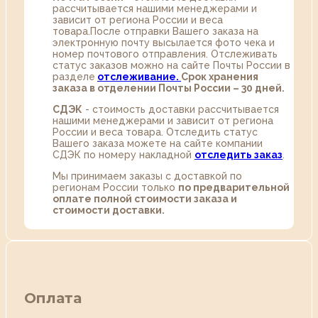
рассчитывается нашими менеджерами и
зависит от региона России и веса
товара.После отправки Вашего заказа на
электронную почту высылается фото чека и
номер почтового отправления. Отслеживать
статус заказов можно на сайте Почты России в
разделе
oтслеживание.
Срок хранения
заказа в отделении Почты России – 30 дней.
СДЭК
- стоимость доставки рассчитывается
нашими менеджерами и зависит от региона
России и веса товара. Отследить статус
Вашего заказа можете на сайте компании
СДЭК по номеру накладной
отследить заказ
.
Мы принимаем заказы с доставкой по
регионам России только
по предварительной
оплате полной стоимости заказа и
стоимости доставки.
Оплата