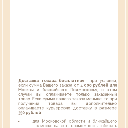
Доставка товара бесплатная
при условии,
если сумма Вашего заказа от
4 000 рублей
для
Москвы и ближайшего Подмосковья, в этом
случаи вы оплачиваете только заказанный
товар. Если сумма вашего заказа меньше, то при
получении товара вы дополнительно
оплачиваете курьерскую доставку в размере
350 рублей
для Московской области и ближайшего
Подмосковья есть возможность забирать