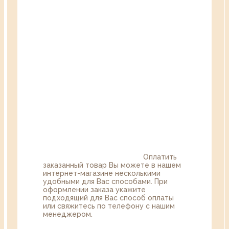
Оплатить
заказанный товар Вы можете в нашем
интернет-магазине несколькими
удобными для Вас способами. При
оформлении заказа укажите
подходящий для Вас способ оплаты
или свяжитесь по телефону с нашим
менеджером.