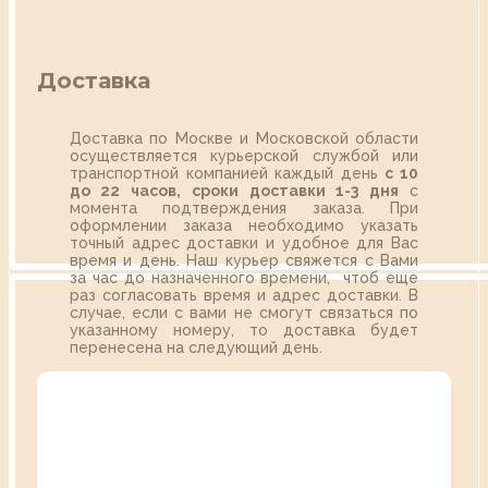
Доставка
Доставка по Москве и Московской области
осуществляется курьерской службой или
транспортной компанией каждый день
с 10
до 22 часов,
сроки доставки 1-3 дня
с
момента подтверждения заказа. При
оформлении заказа необходимо указать
точный адрес доставки и удобное для Вас
время и день. Наш курьер свяжется с Вами
за час до назначенного времени, чтоб еще
раз согласовать время и адрес доставки. В
случае, если с вами не смогут связаться по
указанному номеру, то доставка будет
перенесена на следующий день.