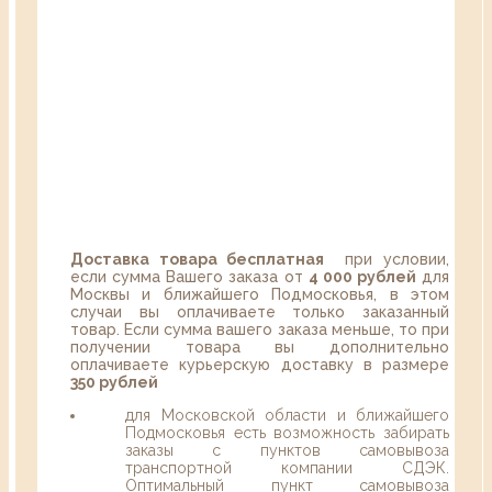
Доставка товара бесплатная
при условии,
если сумма Вашего заказа от
4 000 рублей
для
Москвы и ближайшего Подмосковья, в этом
случаи вы оплачиваете только заказанный
товар. Если сумма вашего заказа меньше, то при
получении товара вы дополнительно
оплачиваете курьерскую доставку в размере
350 рублей
для Московской области и ближайшего
Подмосковья есть возможность забирать
заказы с пунктов самовывоза
транспортной компании СДЭК.
Оптимальный пункт самовывоза