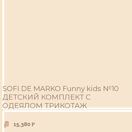
SOFI DE MARKO Funny kids №10
ДЕТСКИЙ КОМПЛЕКТ С
ОДЕЯЛОМ ТРИКОТАЖ
15,380
Р