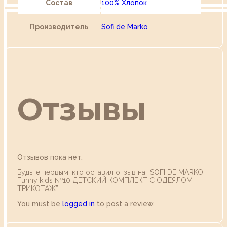
Состав
100% Хлопок
Производитель
Sofi de Marko
Отзывы
Отзывов пока нет.
Будьте первым, кто оставил отзыв на “SOFI DE MARKO
Funny kids №10 ДЕТСКИЙ КОМПЛЕКТ С ОДЕЯЛОМ
ТРИКОТАЖ”
You must be
logged in
to post a review.