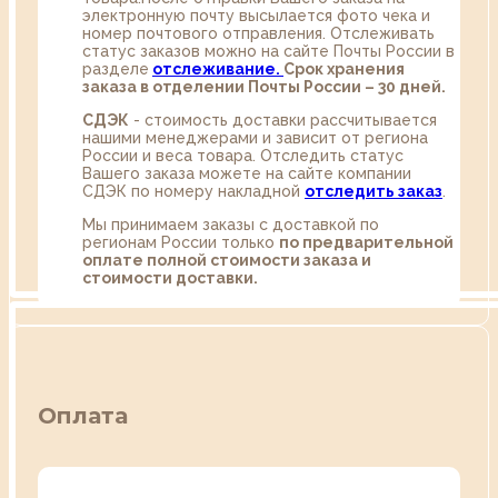
электронную почту высылается фото чека и
номер почтового отправления. Отслеживать
статус заказов можно на сайте Почты России в
разделе
oтслеживание.
Срок хранения
заказа в отделении Почты России – 30 дней.
СДЭК
- стоимость доставки рассчитывается
нашими менеджерами и зависит от региона
России и веса товара. Отследить статус
Вашего заказа можете на сайте компании
СДЭК по номеру накладной
отследить заказ
.
Мы принимаем заказы с доставкой по
регионам России только
по предварительной
оплате полной стоимости заказа и
стоимости доставки.
Оплата