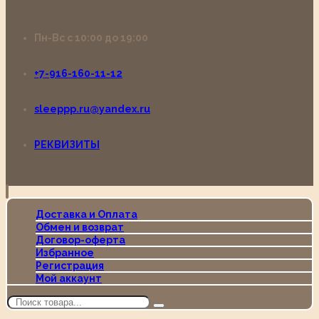
Пн-Вс с 10:00 до 19:00
+7-916-160-11-12
sleeppp.ru@yandex.ru
РЕКВИЗИТЫ
Доставка и Оплата
Обмен и возврат
Договор-оферта
Избранное
Регистрация
Мой аккаунт