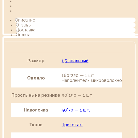
Описание
Отзывы
Доставка
Оплата
Размер
1,5 спальный
160*220 — 1 шт
Одеяло
Наполнитель микроволокно
Простынь на резинке
90*190 — 1 шт
Наволочка
50*70 — 1 шт.
Ткань
Трикотаж