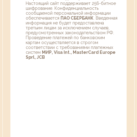
Настоящий сайт поддерживает 256-битное
шифрование. Конфиденциальность
сообщаемой персональной информации
обеспечивается
ПАО СБЕРБАНК
. Введенная
информация не будет предоставлена
третьим лицам за исключением случаев,
предусмотренных законодательством РФ.
Проведение платежей по банковским
картам осуществляется в строгом
соответствии с требованиями платежных
систем
МИР, Visa Int., MasterCard Europe
Sprl, JCB