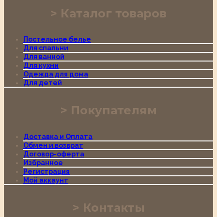
Каталог товаров
Постельное белье
Для спальни
Для ванной
Для кухни
Одежда для дома
Для детей
Покупателям
Доставка и Оплата
Обмен и возврат
Договор-оферта
Избранное
Регистрация
Мой аккаунт
Контакты