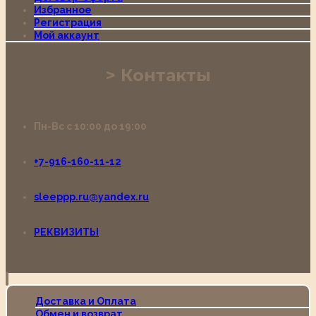
Избранное
Регистрация
Мой аккаунт
Контакты
Пн-Вс с 10:00 до 19:00
+7-916-160-11-12
sleeppp.ru@yandex.ru
РЕКВИЗИТЫ
Доставка и Оплата
Обмен и возврат