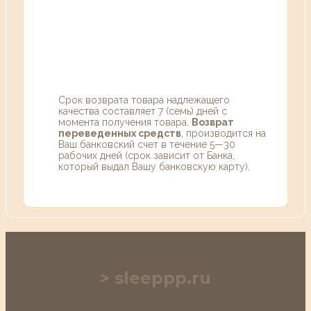
Срок возврата товара надлежащего
качества составляет 7 (семь) дней с
момента получения товара.
Возврат
переведенных средств
, производится на
Ваш банковский счет в течение 5—30
рабочих дней (срок зависит от Банка,
который выдал Вашу банковскую карту).
sleeppp.ru