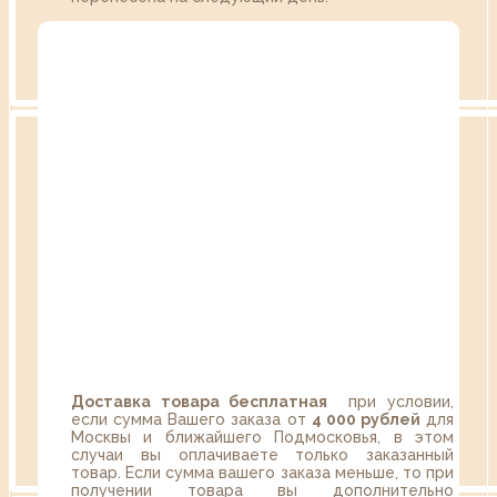
Доставка товара бесплатная
при условии,
если сумма Вашего заказа от
4 000 рублей
для
Москвы и ближайшего Подмосковья, в этом
случаи вы оплачиваете только заказанный
товар. Если сумма вашего заказа меньше, то при
получении товара вы дополнительно