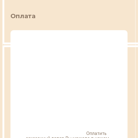
Оплата
Оплатить