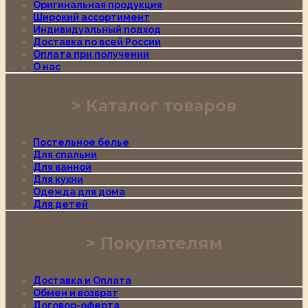
Оригинальная продукция
Широкий ассортимент
Индивидуальный подход
Доставка по всей России
Оплата при получении
О нас
Каталог товаров
Постельное белье
Для спальни
Для ванной
Для кухни
Одежда для дома
Для детей
Покупателям
Доставка и Оплата
Обмен и возврат
Договор-оферта