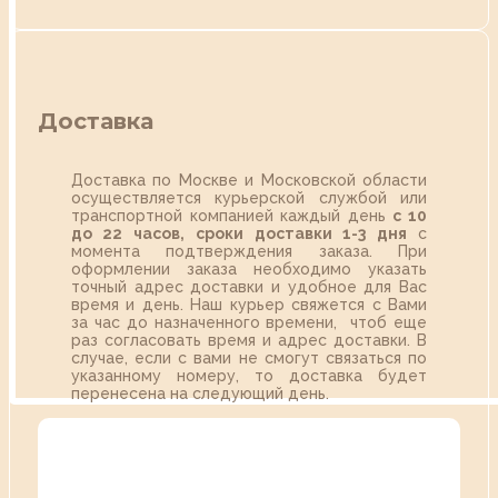
Доставка
Доставка по Москве и Московской области
осуществляется курьерской службой или
транспортной компанией каждый день
с 10
до 22 часов,
сроки доставки 1-3 дня
с
момента подтверждения заказа. При
оформлении заказа необходимо указать
точный адрес доставки и удобное для Вас
время и день. Наш курьер свяжется с Вами
за час до назначенного времени, чтоб еще
раз согласовать время и адрес доставки. В
случае, если с вами не смогут связаться по
указанному номеру, то доставка будет
перенесена на следующий день.