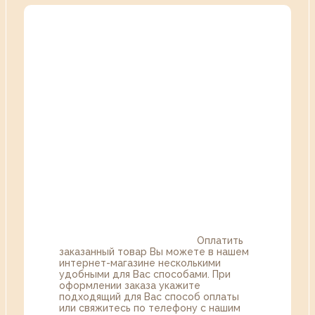
Оплатить
заказанный товар Вы можете в нашем
интернет-магазине несколькими
удобными для Вас способами. При
оформлении заказа укажите
подходящий для Вас способ оплаты
или свяжитесь по телефону с нашим