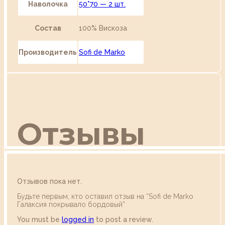
Наволочка
50*70 — 2 шт.
Состав
100% Вискоза
Производитель
Sofi de Marko
Отзывы
Отзывов пока нет.
Будьте первым, кто оставил отзыв на “Sofi de Marko
Галаксия покрывало бордовый”
You must be
logged in
to post a review.