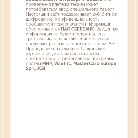
проведения платежа также может
потребоваться ввод специального пароля.
Настоящий сайт поддерживает 256-битное
шифрование. Конфиденциальность
сообщаемой персональной информации
обеспечивается
ПАО СБЕРБАНК
. Введенная
информация не будет предоставлена
третьим лицам за исключением случаев,
предусмотренных законодательством РФ.
Проведение платежей по банковским
картам осуществляется в строгом
соответствии с требованиями платежных
систем
МИР, Visa Int., MasterCard Europe
Sprl, JCB