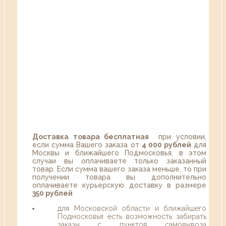
Доставка товара бесплатная
при условии,
если сумма Вашего заказа от
4 000 рублей
для
Москвы и ближайшего Подмосковья, в этом
случаи вы оплачиваете только заказанный
товар. Если сумма вашего заказа меньше, то при
получении товара вы дополнительно
оплачиваете курьерскую доставку в размере
350 рублей
для Московской области и ближайшего
Подмосковья есть возможность забирать
заказы с пунктов самовывоза