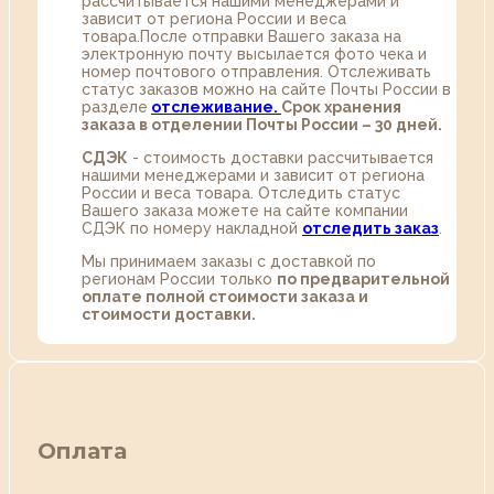
рассчитывается нашими менеджерами и
зависит от региона России и веса
товара.После отправки Вашего заказа на
электронную почту высылается фото чека и
номер почтового отправления. Отслеживать
статус заказов можно на сайте Почты России в
разделе
oтслеживание.
Срок хранения
заказа в отделении Почты России – 30 дней.
СДЭК
- стоимость доставки рассчитывается
нашими менеджерами и зависит от региона
России и веса товара. Отследить статус
Вашего заказа можете на сайте компании
СДЭК по номеру накладной
отследить заказ
.
Мы принимаем заказы с доставкой по
регионам России только
по предварительной
оплате полной стоимости заказа и
стоимости доставки.
Оплата