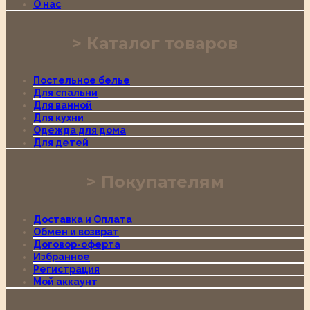
О нас
Каталог товаров
Постельное белье
Для спальни
Для ванной
Для кухни
Одежда для дома
Для детей
Покупателям
Доставка и Оплата
Обмен и возврат
Договор-оферта
Избранное
Регистрация
Мой аккаунт