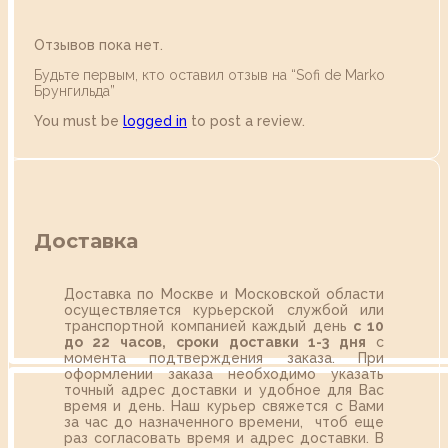
Отзывов пока нет.
Будьте первым, кто оставил отзыв на “Sofi de Marko
Брунгильда”
You must be
logged in
to post a review.
Доставка
Доставка по Москве и Московской области
осуществляется курьерской службой или
транспортной компанией каждый день
с 10
до 22 часов,
сроки доставки 1-3 дня
с
момента подтверждения заказа. При
оформлении заказа необходимо указать
точный адрес доставки и удобное для Вас
время и день. Наш курьер свяжется с Вами
за час до назначенного времени, чтоб еще
раз согласовать время и адрес доставки. В