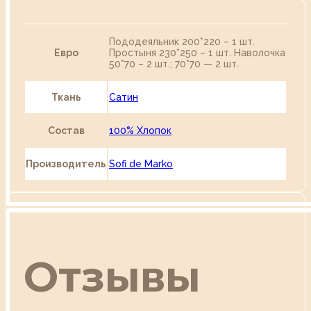
Пододеяльник 200*220 – 1 шт.
Евро
Простыня 230*250 – 1 шт. Наволочка
50*70 – 2 шт.; 70*70 — 2 шт.
Ткань
Сатин
Состав
100% Хлопок
Производитель
Sofi de Marko
Отзывы