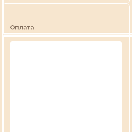
Оплата