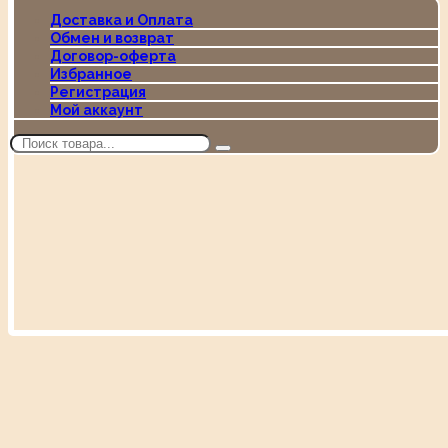
Доставка и Оплата
Обмен и возврат
Договор-оферта
Избранное
Регистрация
Мой аккаунт