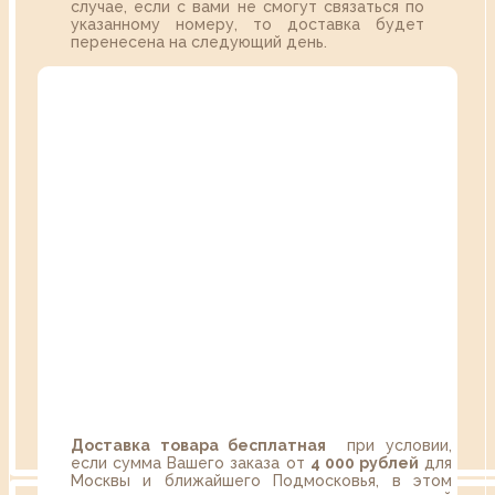
случае, если с вами не смогут связаться по
указанному номеру, то доставка будет
перенесена на следующий день.
Доставка товара бесплатная
при условии,
если сумма Вашего заказа от
4 000 рублей
для
Москвы и ближайшего Подмосковья, в этом