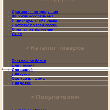
Оригинальная продукция
Широкий ассортимент
Индивидуальный подход
Доставка по всей России
Оплата при получении
О нас
Каталог товаров
Постельное белье
Для спальни
Для ванной
Для кухни
Одежда для дома
Для детей
Покупателям