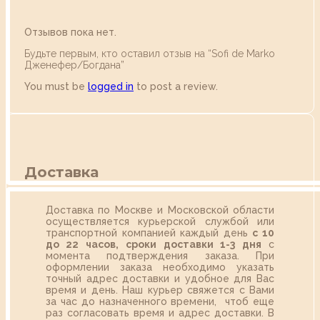
Отзывов пока нет.
Будьте первым, кто оставил отзыв на “Sofi de Marko
Дженефер/Богдана”
You must be
logged in
to post a review.
Доставка
Доставка по Москве и Московской области
осуществляется курьерской службой или
транспортной компанией каждый день
с 10
до 22 часов,
сроки доставки 1-3 дня
с
момента подтверждения заказа. При
оформлении заказа необходимо указать
точный адрес доставки и удобное для Вас
время и день. Наш курьер свяжется с Вами
за час до назначенного времени, чтоб еще
раз согласовать время и адрес доставки. В