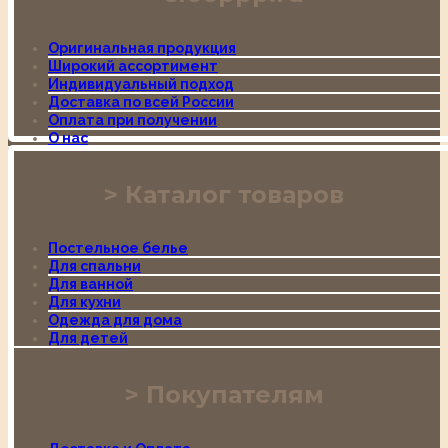
Оригинальная продукция
Широкий ассортимент
Индивидуальный подход
Доставка по всей России
Оплата при получении
О нас
Каталог товаров
Постельное белье
Для спальни
Для ванной
Для кухни
Одежда для дома
Для детей
Покупателям