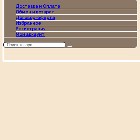
Доставка и Оплата
Обмен и возврат
Договор-оферта
Избранное
Регистрация
Мой аккаунт