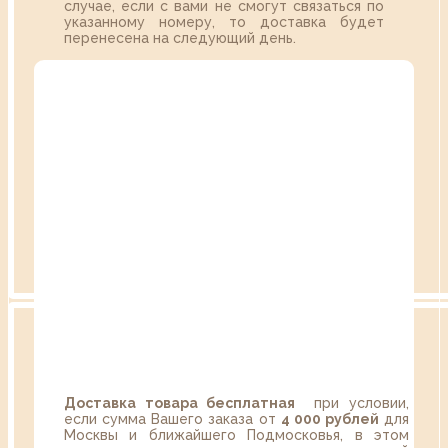
случае, если с вами не смогут связаться по
указанному номеру, то доставка будет
перенесена на следующий день.
Доставка товара бесплатная
при условии,
если сумма Вашего заказа от
4 000 рублей
для
Москвы и ближайшего Подмосковья, в этом