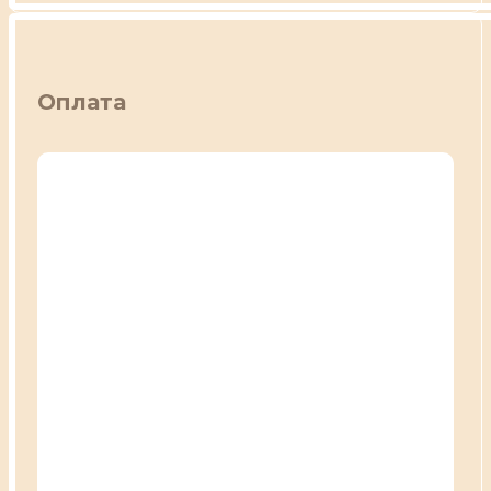
Оплата