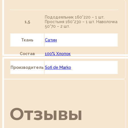
Пододеяльник 160*220 – 1 шт.
1,5
Простыня 160*230 – 1 шт. Наволочка
50*70 – 2 шт.
Ткань
Сатин
Состав
100% Хлопок
Производитель
Sofi de Marko
Отзывы