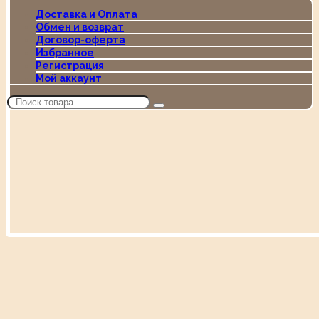
Доставка и Оплата
Обмен и возврат
Договор-оферта
Избранное
Регистрация
Мой аккаунт