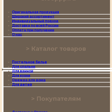
Оригинальная продукция
Широкий ассортимент
Индивидуальный подход
Доставка по всей России
Оплата при получении
О нас
Каталог товаров
Постельное белье
Для спальни
Для ванной
Для кухни
Одежда для дома
Для детей
Покупателям