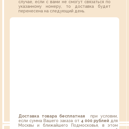
случае, если с вами не смогут связаться по
указанному номеру, то доставка будет
перенесена на следующий день.
Доставка товара бесплатная
при условии,
если сумма Вашего заказа от
4 000 рублей
для
Москвы и ближайшего Подмосковья, в этом