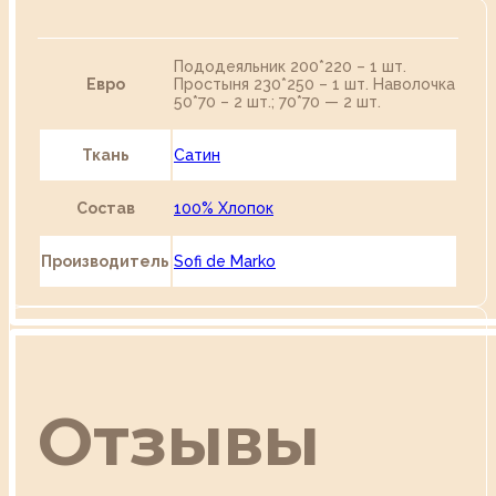
Пододеяльник 200*220 – 1 шт.
Евро
Простыня 230*250 – 1 шт. Наволочка
50*70 – 2 шт.; 70*70 — 2 шт.
Ткань
Сатин
Состав
100% Хлопок
Производитель
Sofi de Marko
Отзывы