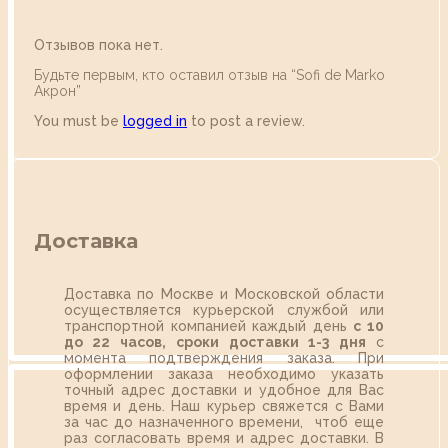
Отзывов пока нет.
Будьте первым, кто оставил отзыв на “Sofi de Marko
Акрон”
You must be
logged in
to post a review.
Доставка
Доставка по Москве и Московской области
осуществляется курьерской службой или
транспортной компанией каждый день
с 10
до 22 часов,
сроки доставки 1-3 дня
с
момента подтверждения заказа. При
оформлении заказа необходимо указать
точный адрес доставки и удобное для Вас
время и день. Наш курьер свяжется с Вами
за час до назначенного времени, чтоб еще
раз согласовать время и адрес доставки. В