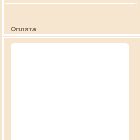
Оплата