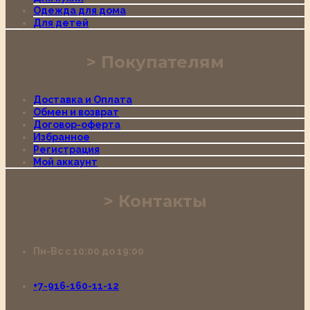
Одежда для дома
Для детей
Покупателям
Доставка и Оплата
Обмен и возврат
Договор-оферта
Избранное
Регистрация
Мой аккаунт
Контакты
Пн-Вс с 10:00 до 19:00
+7-916-160-11-12