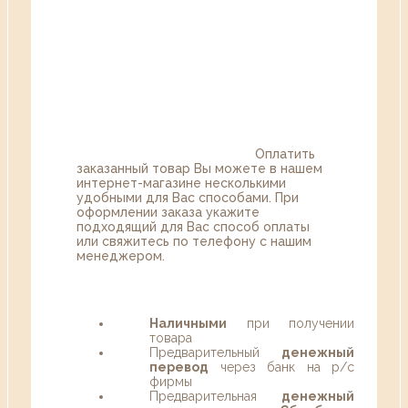
Оплатить
заказанный товар Вы можете в нашем
интернет-магазине несколькими
удобными для Вас способами. При
оформлении заказа укажите
подходящий для Вас способ оплаты
или свяжитесь по телефону с нашим
менеджером.
Наличными
при получении
товара
Предварительный
денежный
перевод
через банк на р/с
фирмы
Предварительная
денежный