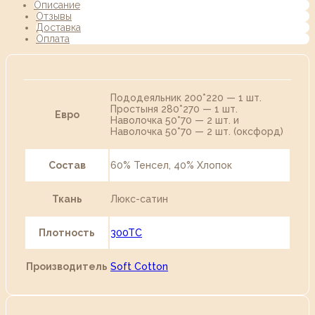
Описание
Отзывы
Доставка
Оплата
Пододеяльник 200*220 — 1 шт.
Простыня 280*270 — 1 шт.
Евро
Наволочка 50*70 — 2 шт. и
Наволочка 50*70 — 2 шт. (оксфорд)
Состав
60% Тенсел, 40% Хлопок
Ткань
Люкс-сатин
Плотность
300TC
Производитель
Soft Cotton