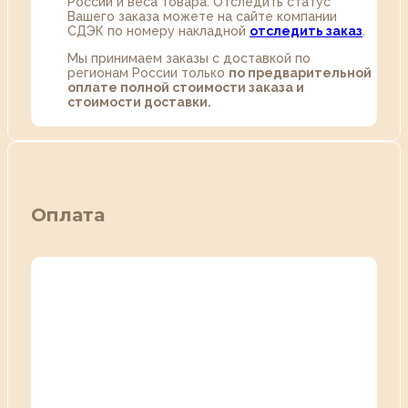
России и веса товара. Отследить статус
Вашего заказа можете на сайте компании
СДЭК по номеру накладной
отследить заказ
.
Мы принимаем заказы с доставкой по
регионам России только
по предварительной
оплате полной стоимости заказа и
стоимости доставки.
Оплата