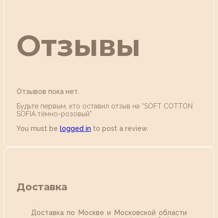
Отзывы
Отзывов пока нет.
Будьте первым, кто оставил отзыв на “SOFT COTTON
SOFIA тёмно-розовый”
You must be
logged in
to post a review.
Доставка
Доставка по Москве и Московской области