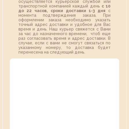
осуществляется курьерской службой или
транспортной компанией каждый день
с 10
до 22 часов,
сроки доставки 1-3 дня
с
момента подтверждения заказа. При
оформлении заказа необходимо указать
точный адрес доставки и удобное для Вас
время и день. Наш курьер свяжется с Вами
за час до назначенного времени, чтоб еще
раз согласовать время и адрес доставки. В
случае, если с вами не смогут связаться по
указанному номеру, то доставка будет
перенесена на следующий день.