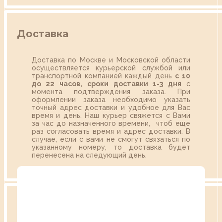
Доставка
Доставка по Москве и Московской области
осуществляется курьерской службой или
транспортной компанией каждый день
с 10
до 22 часов,
сроки доставки 1-3 дня
с
момента подтверждения заказа. При
оформлении заказа необходимо указать
точный адрес доставки и удобное для Вас
время и день. Наш курьер свяжется с Вами
за час до назначенного времени, чтоб еще
раз согласовать время и адрес доставки. В
случае, если с вами не смогут связаться по
указанному номеру, то доставка будет
перенесена на следующий день.