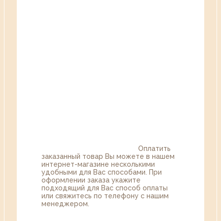
Оплатить
заказанный товар Вы можете в нашем
интернет-магазине несколькими
удобными для Вас способами. При
оформлении заказа укажите
подходящий для Вас способ оплаты
или свяжитесь по телефону с нашим
менеджером.