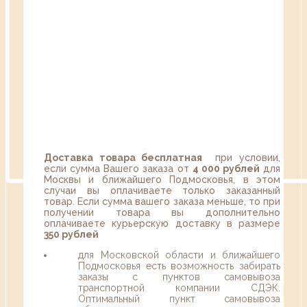
Доставка товара бесплатная
при условии,
если сумма Вашего заказа от
4 000 рублей
для
Москвы и ближайшего Подмосковья, в этом
случаи вы оплачиваете только заказанный
товар. Если сумма вашего заказа меньше, то при
получении товара вы дополнительно
оплачиваете курьерскую доставку в размере
350 рублей
для Московской области и ближайшего
Подмосковья есть возможность забирать
заказы с пунктов самовывоза
транспортной компании СДЭК.
Оптимальный пункт самовывоза