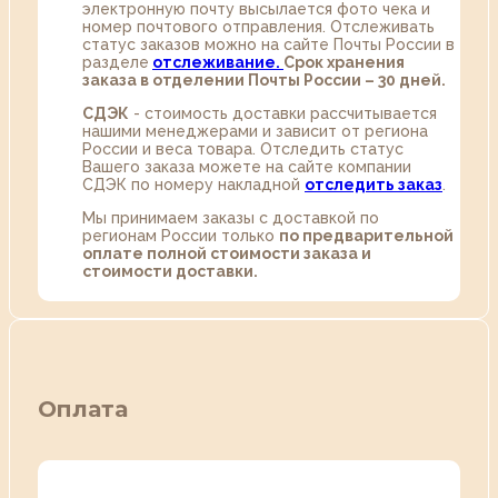
электронную почту высылается фото чека и
номер почтового отправления. Отслеживать
статус заказов можно на сайте Почты России в
разделе
oтслеживание.
Срок хранения
заказа в отделении Почты России – 30 дней.
СДЭК
- стоимость доставки рассчитывается
нашими менеджерами и зависит от региона
России и веса товара. Отследить статус
Вашего заказа можете на сайте компании
СДЭК по номеру накладной
отследить заказ
.
Мы принимаем заказы с доставкой по
регионам России только
по предварительной
оплате полной стоимости заказа и
стоимости доставки.
Оплата