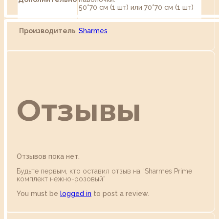
50*70 см (1 шт) или 70*70 см (1 шт)
Производитель
Sharmes
Отзывы
Отзывов пока нет.
Будьте первым, кто оставил отзыв на “Sharmes Prime
комплект нежно-розовый”
You must be
logged in
to post a review.