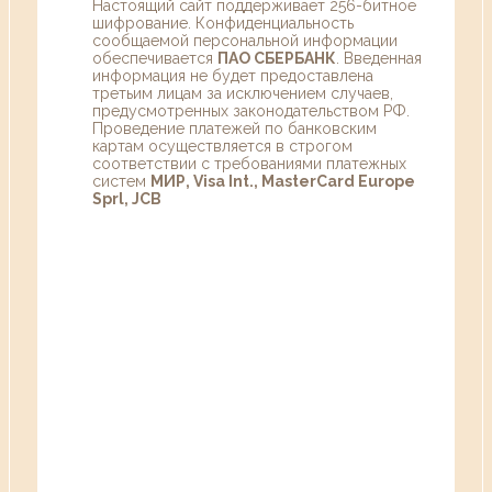
Настоящий сайт поддерживает 256-битное
шифрование. Конфиденциальность
сообщаемой персональной информации
обеспечивается
ПАО СБЕРБАНК
. Введенная
информация не будет предоставлена
третьим лицам за исключением случаев,
предусмотренных законодательством РФ.
Проведение платежей по банковским
картам осуществляется в строгом
соответствии с требованиями платежных
систем
МИР, Visa Int., MasterCard Europe
Sprl, JCB