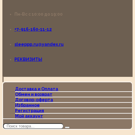
Пн-Вс с 10:00 до 19:00
+7-916-160-11-12
sleeppp.ru@yandex.ru
РЕКВИЗИТЫ
Доставка и Оплата
Обмен и возврат
Договор-оферта
Избранное
Регистрация
Мой аккаунт