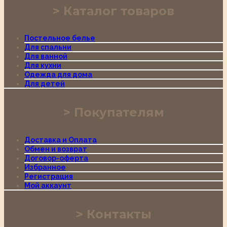
Каталог товаров
Постельное белье
Для спальни
Для ванной
Для кухни
Одежда для дома
Для детей
Покупателям
Доставка и Оплата
Обмен и возврат
Договор-оферта
Избранное
Регистрация
Мой аккаунт
Контакты