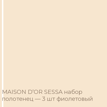
MAISON D’OR SESSA набор
полотенец — 3 шт фиолетовый