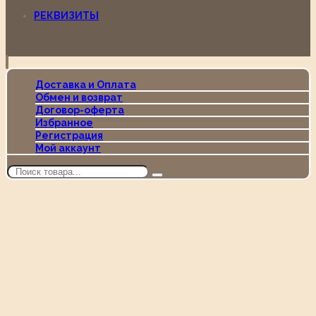
РЕКВИЗИТЫ
Доставка и Оплата
Обмен и возврат
Договор-оферта
Избранное
Регистрация
Мой аккаунт