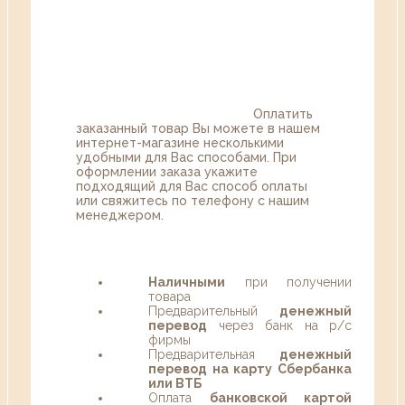
Оплатить
заказанный товар Вы можете в нашем
интернет-магазине несколькими
удобными для Вас способами. При
оформлении заказа укажите
подходящий для Вас способ оплаты
или свяжитесь по телефону с нашим
менеджером.
Наличными
при получении
товара
Предварительный
денежный
перевод
через банк на р/с
фирмы
Предварительная
денежный
перевод на карту Сбербанка
или ВТБ
Оплата
банковской картой