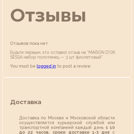
Отзывы
Отзывов пока нет.
Будьте первым, кто оставил отзыв на “MAISON D’OR
SESSA набор полотенец — 3 шт фиолетовый”
You must be
logged in
to post a review.
Доставка
Доставка по Москве и Московской области
осуществляется курьерской службой или
транспортной компанией каждый день
с 10
до 22 часов,
сроки доставки 1-3 дня
с