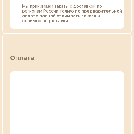
Мы принимаем заказы с доставкой по
регионам России только
по предварительной
оплате полной стоимости заказа и
стоимости доставки.
Оплата