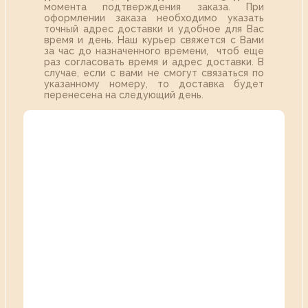
момента подтверждения заказа. При
оформлении заказа необходимо указать
точный адрес доставки и удобное для Вас
время и день. Наш курьер свяжется с Вами
за час до назначенного времени, чтоб еще
раз согласовать время и адрес доставки. В
случае, если с вами не смогут связаться по
указанному номеру, то доставка будет
перенесена на следующий день.