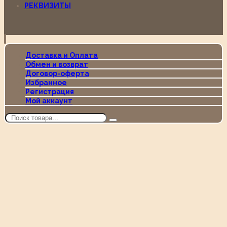
РЕКВИЗИТЫ
Доставка и Оплата
Обмен и возврат
Договор-оферта
Избранное
Регистрация
Мой аккаунт