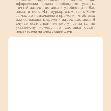
оформлении заказа необходимо указать
точный адрес доставки и удобное для Вас
время и день. Наш курьер свяжется с Вами
за час до назначенного времени, чтоб еще
раз согласовать время и адрес доставки. В
случае, если с вами не смогут связаться по
указанному номеру, то доставка будет
перенесена на следующий день.