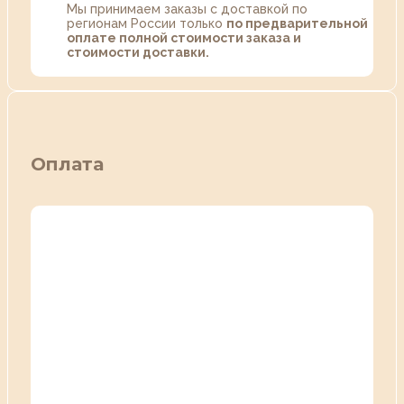
Мы принимаем заказы с доставкой по
регионам России только
по предварительной
оплате полной стоимости заказа и
стоимости доставки.
Оплата