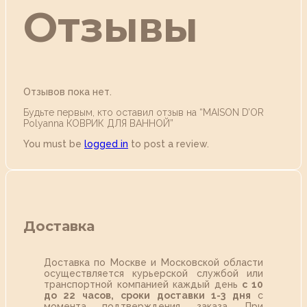
Отзывы
Отзывов пока нет.
Будьте первым, кто оставил отзыв на “MAISON D’OR
Polyanna КОВРИК ДЛЯ ВАННОЙ”
You must be
logged in
to post a review.
Доставка
Доставка по Москве и Московской области
осуществляется курьерской службой или
транспортной компанией каждый день
с 10
до 22 часов,
сроки доставки 1-3 дня
с
момента подтверждения заказа. При