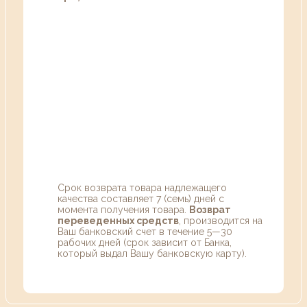
Срок возврата товара надлежащего
качества составляет 7 (семь) дней с
момента получения товара.
Возврат
переведенных средств
, производится на
Ваш банковский счет в течение 5—30
рабочих дней (срок зависит от Банка,
который выдал Вашу банковскую карту).