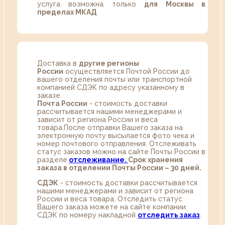
услуга возможна только
для Москвы в
пределах МКАД
Доставка в
другие регионы
России
осуществляется Почтой России до
вашего отделения почты или транспортной
компанией СДЭК по адресу указанному в
заказе.
Почта России
- стоимость доставки
рассчитывается нашими менеджерами и
зависит от региона России и веса
товара.После отправки Вашего заказа на
электронную почту высылается фото чека и
номер почтового отправления. Отслеживать
статус заказов можно на сайте Почты России в
разделе
oтслеживание.
Срок хранения
заказа в отделении Почты России – 30 дней.
СДЭК
- стоимость доставки рассчитывается
нашими менеджерами и зависит от региона
России и веса товара. Отследить статус
Вашего заказа можете на сайте компании
СДЭК по номеру накладной
отследить заказ
.