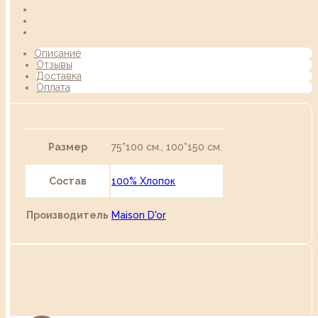
Описание
Отзывы
Доставка
Оплата
Размер
75*100 см., 100*150 см.
Состав
100% Хлопок
Производитель
Maison D'or