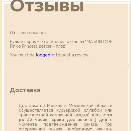
Отзывы
Отзывов пока нет.
Будьте первым, кто оставил отзыв на “MAISON D’OR
Pinkie Princess детский плед”
You must be
logged in
to post a review.
Доставка
Доставка по Москве и Московской области
осуществляется курьерской службой или
транспортной компанией каждый день
с 10
до 22 часов,
сроки доставки 1-3 дня
с
момента подтверждения заказа. При
оформлении заказа необходимо указать