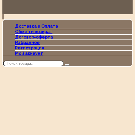
Доставка и Оплата
Обмен и возврат
Договор-оферта
Избранное
Регистрация
Мой аккаунт