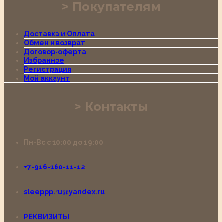
Покупателям
Доставка и Оплата
Обмен и возврат
Договор-оферта
Избранное
Регистрация
Мой аккаунт
Контакты
Пн-Вс с 10:00 до 19:00
+7-916-160-11-12
sleeppp.ru@yandex.ru
РЕКВИЗИТЫ