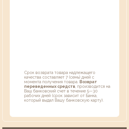
Срок возврата товара надлежащего
качества составляет 7 (семь) дней с
момента получения товара.
Возврат
переведенных средств
, производится на
Ваш банковский счет в течение 5—30
рабочих дней (срок зависит от Банка,
который выдал Вашу банковскую карту).