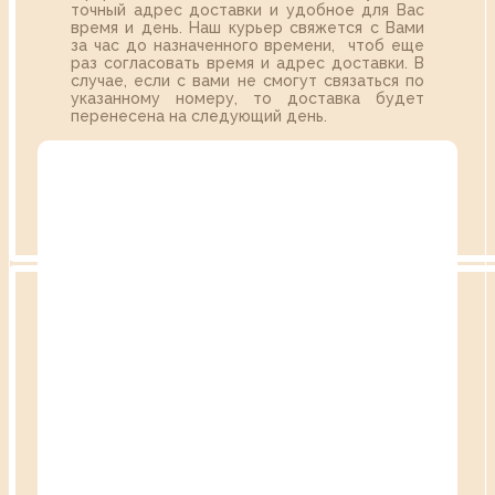
точный адрес доставки и удобное для Вас
время и день. Наш курьер свяжется с Вами
за час до назначенного времени, чтоб еще
раз согласовать время и адрес доставки. В
случае, если с вами не смогут связаться по
указанному номеру, то доставка будет
перенесена на следующий день.