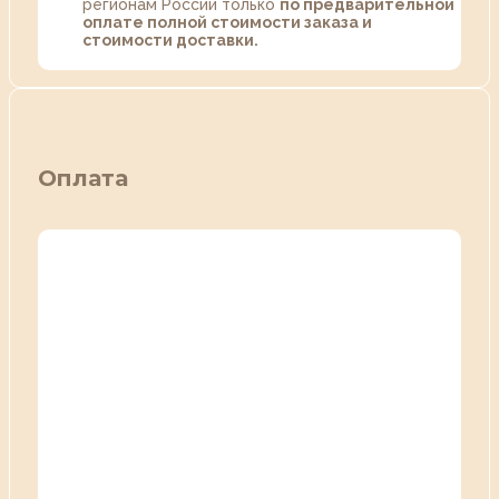
регионам России только
по предварительной
оплате полной стоимости заказа и
стоимости доставки.
Оплата