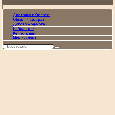
Доставка и Оплата
Обмен и возврат
Договор-оферта
Избранное
Регистрация
Мой аккаунт