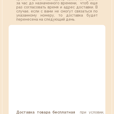
за час до назначенного времени, чтоб еще
раз согласовать время и адрес доставки. В
случае, если с вами не смогут связаться по
указанному номеру, то доставка будет
перенесена на следующий день.
Доставка товара бесплатная
при условии,