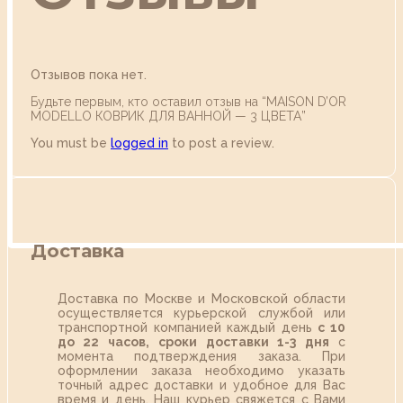
Отзывов пока нет.
Будьте первым, кто оставил отзыв на “MAISON D’OR
MODELLO КОВРИК ДЛЯ ВАННОЙ — 3 ЦВЕТА”
You must be
logged in
to post a review.
Доставка
Доставка по Москве и Московской области
осуществляется курьерской службой или
транспортной компанией каждый день
с 10
до 22 часов,
сроки доставки 1-3 дня
с
момента подтверждения заказа. При
оформлении заказа необходимо указать
точный адрес доставки и удобное для Вас
время и день. Наш курьер свяжется с Вами