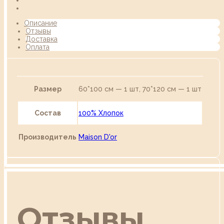
Описание
Отзывы
Доставка
Оплата
Размер
60*100 см — 1 шт, 70*120 см — 1 шт
Состав
100% Хлопок
Производитель
Maison D'or
Отзывы