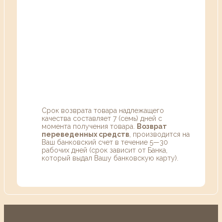
Срок возврата товара надлежащего
качества составляет 7 (семь) дней с
момента получения товара.
Возврат
переведенных средств
, производится на
Ваш банковский счет в течение 5—30
рабочих дней (срок зависит от Банка,
который выдал Вашу банковскую карту).