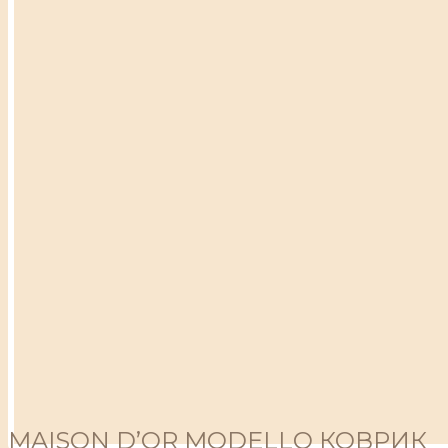
MAISON D’OR MODELLO КОВРИК