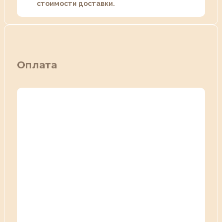
стоимости доставки.
Оплата