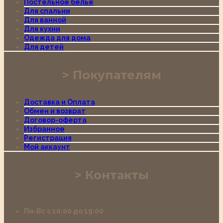
Постельное белье
Для спальни
Для ванной
Для кухни
Одежда для дома
Для детей
Покупателям
Доставка и Оплата
Обмен и возврат
Договор-оферта
Избранное
Регистрация
Мой аккаунт
Контакты
Пн-Вс с 10:00 до 19:00