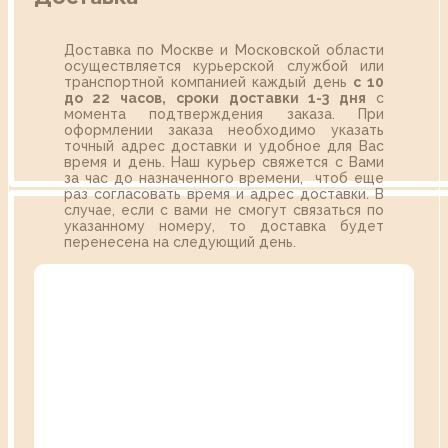
Доставка по Москве и Московской области
осуществляется курьерской службой или
транспортной компанией каждый день
с 10
до 22 часов,
сроки доставки 1-3 дня
с
момента подтверждения заказа. При
оформлении заказа необходимо указать
точный адрес доставки и удобное для Вас
время и день. Наш курьер свяжется с Вами
за час до назначенного времени, чтоб еще
раз согласовать время и адрес доставки. В
случае, если с вами не смогут связаться по
указанному номеру, то доставка будет
перенесена на следующий день.