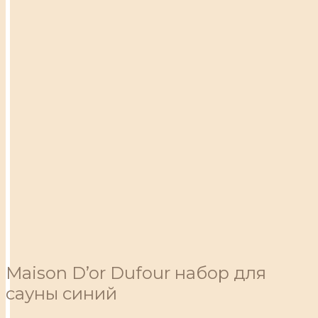
Maison D’or Dufour набор для
сауны синий