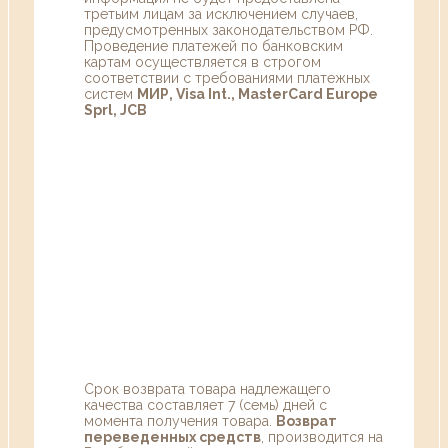
третьим лицам за исключением случаев,
предусмотренных законодательством РФ.
Проведение платежей по банковским
картам осуществляется в строгом
соответствии с требованиями платежных
систем
МИР, Visa Int., MasterCard Europe
Sprl, JCB
Срок возврата товара надлежащего
качества составляет 7 (семь) дней с
момента получения товара.
Возврат
переведенных средств
, производится на