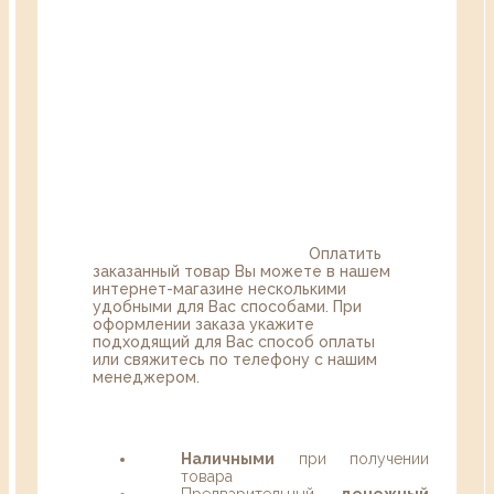
Оплатить
заказанный товар Вы можете в нашем
интернет-магазине несколькими
удобными для Вас способами. При
оформлении заказа укажите
подходящий для Вас способ оплаты
или свяжитесь по телефону с нашим
менеджером.
Наличными
при получении
товара
Предварительный
денежный