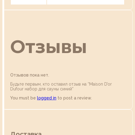
Отзывы
Отзывов пока нет.
Будьте первым, кто оставил отзыв на “Maison D’or
Dufour набор для сауны синий”
You must be
logged in
to post a review.
Доставка