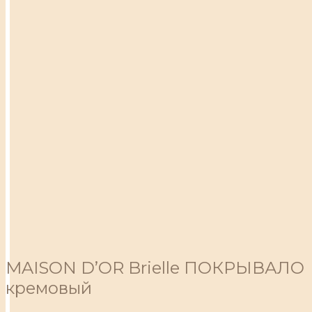
MAISON D’OR Brielle ПОКРЫВАЛО
кремовый