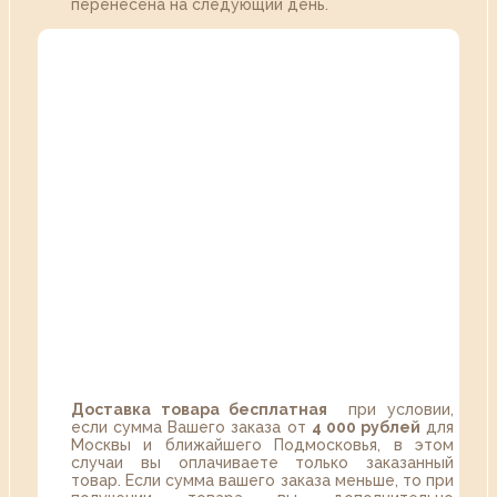
перенесена на следующий день.
Доставка товара бесплатная
при условии,
если сумма Вашего заказа от
4 000 рублей
для
Москвы и ближайшего Подмосковья, в этом
случаи вы оплачиваете только заказанный
товар. Если сумма вашего заказа меньше, то при