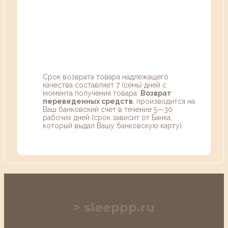
Срок возврата товара надлежащего
качества составляет 7 (семь) дней с
момента получения товара.
Возврат
переведенных средств
, производится на
Ваш банковский счет в течение 5—30
рабочих дней (срок зависит от Банка,
который выдал Вашу банковскую карту).
sleeppp.ru