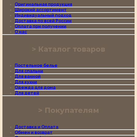
Оригинальная продукция
Широкий ассортимент
Индивидуальный подход
Доставка по всей России
Оплата при получении
О нас
Каталог товаров
Постельное белье
Для спальни
Для ванной
Для кухни
Одежда для дома
Для детей
Покупателям
Доставка и Оплата
Обмен и возврат