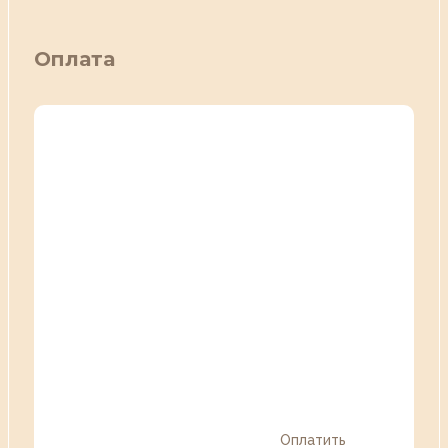
Оплата
Оплатить