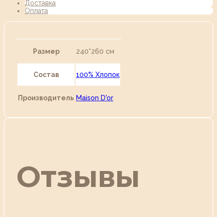
Доставка
Оплата
Размер
240*260 см
Состав
100% Хлопок
Производитель
Maison D'or
Отзывы