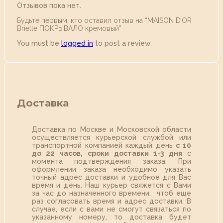
Отзывов пока нет.
Будьте первым, кто оставил отзыв на “MAISON D’OR
Brielle ПОКРЫВАЛО кремовый”
You must be
logged in
to post a review.
Доставка
Доставка по Москве и Московской области
осуществляется курьерской службой или
транспортной компанией каждый день
с 10
до 22 часов,
сроки доставки 1-3 дня
с
момента подтверждения заказа. При
оформлении заказа необходимо указать
точный адрес доставки и удобное для Вас
время и день. Наш курьер свяжется с Вами
за час до назначенного времени, чтоб еще
раз согласовать время и адрес доставки. В
случае, если с вами не смогут связаться по
указанному номеру, то доставка будет