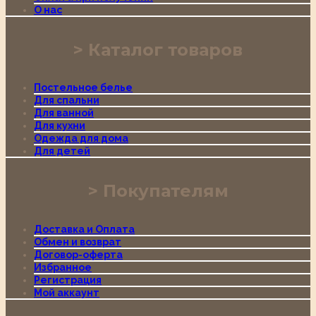
О нас
Каталог товаров
Постельное белье
Для спальни
Для ванной
Для кухни
Одежда для дома
Для детей
Покупателям
Доставка и Оплата
Обмен и возврат
Договор-оферта
Избранное
Регистрация
Мой аккаунт