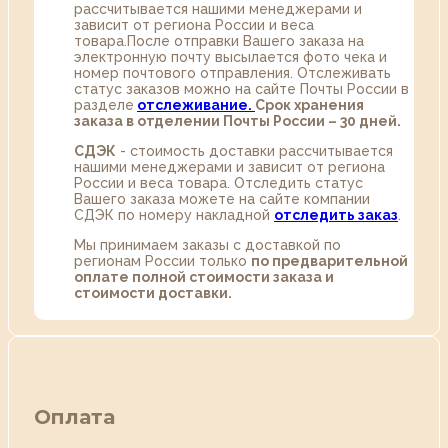
рассчитывается нашими менеджерами и
зависит от региона России и веса
товара.После отправки Вашего заказа на
электронную почту высылается фото чека и
номер почтового отправления. Отслеживать
статус заказов можно на сайте Почты России в
разделе
oтслеживание.
Срок хранения
заказа в отделении Почты России – 30 дней.
СДЭК
- стоимость доставки рассчитывается
нашими менеджерами и зависит от региона
России и веса товара. Отследить статус
Вашего заказа можете на сайте компании
СДЭК по номеру накладной
отследить заказ
.
Мы принимаем заказы с доставкой по
регионам России только
по предварительной
оплате полной стоимости заказа и
стоимости доставки.
Оплата