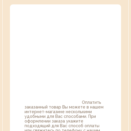
Оплатить
заказанный товар Вы можете в нашем
интернет-магазине несколькими
удобными для Вас способами. При
оформлении заказа укажите
подходящий для Вас способ оплаты
или свяжитесь по телефону с нашим