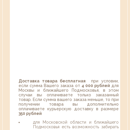
Доставка товара бесплатная
при условии,
если сумма Вашего заказа от
4 000 рублей
для
Москвы и ближайшего Подмосковья, в этом
случаи вы оплачиваете только заказанный
товар. Если сумма вашего заказа меньше, то при
получении товара вы дополнительно
оплачиваете курьерскую доставку в размере
350 рублей
для Московской области и ближайшего
Подмосковья есть возможность забирать