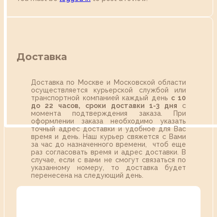
Доставка
Доставка по Москве и Московской области
осуществляется курьерской службой или
транспортной компанией каждый день
с 10
до 22 часов,
сроки доставки 1-3 дня
с
момента подтверждения заказа. При
оформлении заказа необходимо указать
точный адрес доставки и удобное для Вас
время и день. Наш курьер свяжется с Вами
за час до назначенного времени, чтоб еще
раз согласовать время и адрес доставки. В
случае, если с вами не смогут связаться по
указанному номеру, то доставка будет
перенесена на следующий день.