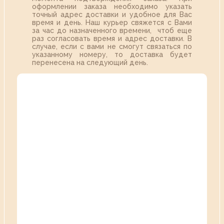
оформлении заказа необходимо указать
точный адрес доставки и удобное для Вас
время и день. Наш курьер свяжется с Вами
за час до назначенного времени, чтоб еще
раз согласовать время и адрес доставки. В
случае, если с вами не смогут связаться по
указанному номеру, то доставка будет
перенесена на следующий день.