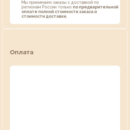
Мы принимаем заказы с доставкой по
регионам России только
по предварительной
оплате полной стоимости заказа и
стоимости доставки.
Оплата