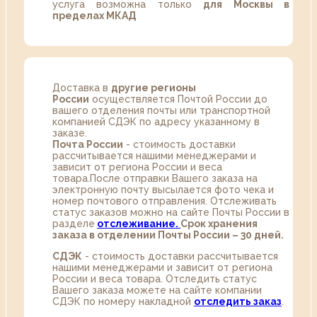
услуга возможна только
для Москвы в
пределах МКАД
Доставка в
другие регионы
России
осуществляется Почтой России до
вашего отделения почты или транспортной
компанией СДЭК по адресу указанному в
заказе.
Почта России
- стоимость доставки
рассчитывается нашими менеджерами и
зависит от региона России и веса
товара.После отправки Вашего заказа на
электронную почту высылается фото чека и
номер почтового отправления. Отслеживать
статус заказов можно на сайте Почты России в
разделе
oтслеживание.
Срок хранения
заказа в отделении Почты России – 30 дней.
СДЭК
- стоимость доставки рассчитывается
нашими менеджерами и зависит от региона
России и веса товара. Отследить статус
Вашего заказа можете на сайте компании
СДЭК по номеру накладной
отследить заказ
.