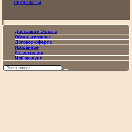
РЕКВИЗИТЫ
Доставка и Оплата
Обмен и возврат
Договор-оферта
Избранное
Регистрация
Мой аккаунт