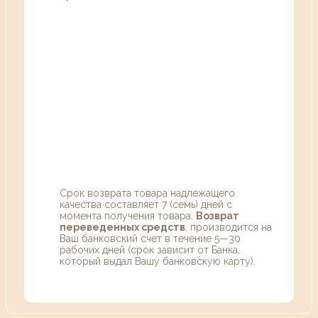
Срок возврата товара надлежащего
качества составляет 7 (семь) дней с
момента получения товара.
Возврат
переведенных средств
, производится на
Ваш банковский счет в течение 5—30
рабочих дней (срок зависит от Банка,
который выдал Вашу банковскую карту).