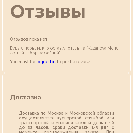
Отзывы
Отзывов пока нет.
Будьте первым, кто оставил отзыв на “Kazanova Моне
летний набор кофейный”
You must be
logged in
to post a review.
Доставка
Доставка по Москве и Московской области
осуществляется курьерской службой или
транспортной компанией каждый день
с 10
до 22 часов,
сроки доставки 1-3 дня
с
момента подтверждения заказа. При