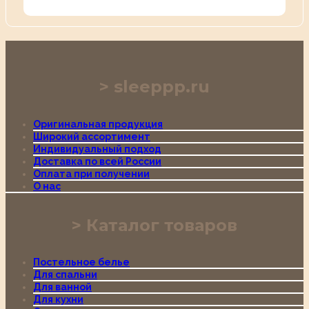
sleeppp.ru
Оригинальная продукция
Широкий ассортимент
Индивидуальный подход
Доставка по всей России
Оплата при получении
О нас
Каталог товаров
Постельное белье
Для спальни
Для ванной
Для кухни