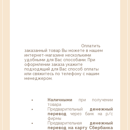
Оплатить
заказанный товар Вы можете в нашем
интернет-магазине несколькими
удобными для Вас способами. При
оформлении заказа укажите
подходящий для Вас способ оплаты
или свяжитесь по телефону с нашим
менеджером.
Наличными
при получении
товара
Предварительный
денежный
перевод
через банк на р/с
фирмы
Предварительная
денежный
перевод на карту Сбербанка