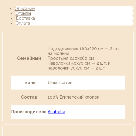
Описание
Отзывы
Доставка
Оплата
Пододеяльник 160х220 см — 2 шт,
на молнии
Семейный
Простыня 240х260 см
Наволочки 50х70 см — 2 шт, и
наволочки 70х70 см — 2 шт
Ткань
Люкс-сатин
Состав
100% Египетский хлопок
Производитель
Asabella