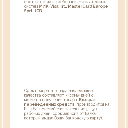
соответствии с требованиями платежных
систем
МИР, Visa Int., MasterCard Europe
Sprl, JCB
Срок возврата товара надлежащего
качества составляет 7 (семь) дней с
момента получения товара.
Возврат
переведенных средств
, производится на
Ваш банковский счет в течение 5—30
рабочих дней (срок зависит от Банка,
который выдал Вашу банковскую карту).