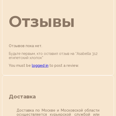
Отзывы
Отзывов пока нет.
Будьте первым, кто оставил отзыв на “Аsabella 312
египетский хлопок”
You must be
logged in
to post a review.
Доставка
Доставка по Москве и Московской области
осуществляется курьерской службой или