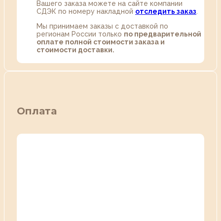
Вашего заказа можете на сайте компании
СДЭК по номеру накладной
отследить заказ
.
Мы принимаем заказы с доставкой по
регионам России только
по предварительной
оплате полной стоимости заказа и
стоимости доставки.
Оплата