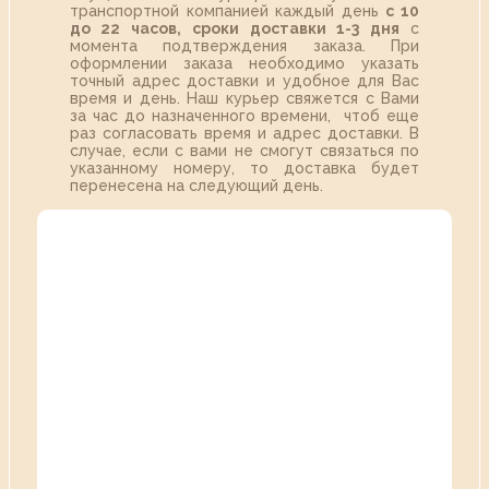
транспортной компанией каждый день
с 10
до 22 часов,
сроки доставки 1-3 дня
с
момента подтверждения заказа. При
оформлении заказа необходимо указать
точный адрес доставки и удобное для Вас
время и день. Наш курьер свяжется с Вами
за час до назначенного времени, чтоб еще
раз согласовать время и адрес доставки. В
случае, если с вами не смогут связаться по
указанному номеру, то доставка будет
перенесена на следующий день.