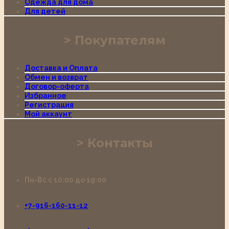
Одежда для дома
Для детей
Покупателям
Доставка и Оплата
Обмен и возврат
Договор-оферта
Избранное
Регистрация
Мой аккаунт
Контакты
Пн-Вс с 10:00 до 19:00
+7-916-160-11-12