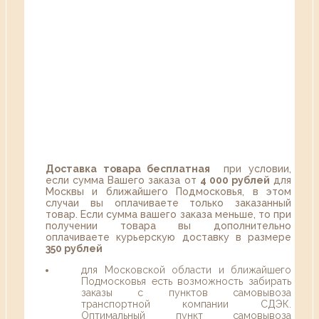
Доставка товара бесплатная
при условии,
если сумма Вашего заказа от
4 000 рублей
для
Москвы и ближайшего Подмосковья, в этом
случаи вы оплачиваете только заказанный
товар. Если сумма вашего заказа меньше, то при
получении товара вы дополнительно
оплачиваете курьерскую доставку в размере
350 рублей
для Московской области и ближайшего
Подмосковья есть возможность забирать
заказы с пунктов самовывоза
транспортной компании СДЭК.
Оптимальный пункт самовывоза