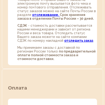
электронную почту высылается фото чека и
номер почтового отправления. Отслеживать
статус заказов можно на сайте Почты России в
разделе
oтслеживание.
Срок хранения
заказа в отделении Почты России – 30 дней.
СДЭК
- стоимость доставки рассчитывается
нашими менеджерами и зависит от региона
России и веса товара. Отследить статус
Вашего заказа можете на сайте компании
СДЭК по номеру накладной
отследить заказ
.
Мы принимаем заказы с доставкой по
регионам России только
по предварительной
оплате полной стоимости заказа и
стоимости доставки.
Оплата