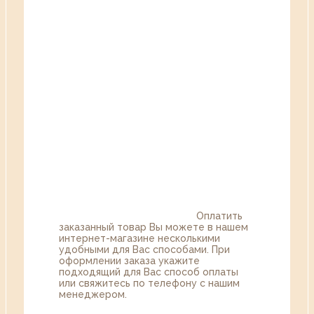
Оплатить
заказанный товар Вы можете в нашем
интернет-магазине несколькими
удобными для Вас способами. При
оформлении заказа укажите
подходящий для Вас способ оплаты
или свяжитесь по телефону с нашим
менеджером.