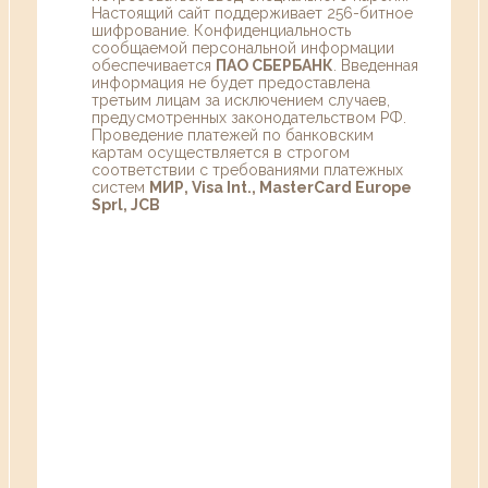
Настоящий сайт поддерживает 256-битное
шифрование. Конфиденциальность
сообщаемой персональной информации
обеспечивается
ПАО СБЕРБАНК
. Введенная
информация не будет предоставлена
третьим лицам за исключением случаев,
предусмотренных законодательством РФ.
Проведение платежей по банковским
картам осуществляется в строгом
соответствии с требованиями платежных
систем
МИР, Visa Int., MasterCard Europe
Sprl, JCB