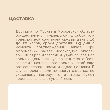
Доставка
Доставка по Москве и Московской области
осуществляется курьерской службой или
транспортной компанией каждый день
с 10
до 22 часов,
сроки доставки 1-3 дня
с
момента подтверждения заказа. При
оформлении заказа необходимо указать
точный адрес доставки и удобное для Вас
время и день. Наш курьер свяжется с Вами
за час до назначенного времени, чтоб еще
раз согласовать время и адрес доставки. В
случае, если с вами не смогут связаться по
указанному номеру, то доставка будет
перенесена на следующий день.