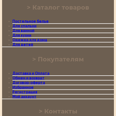
Каталог товаров
Постельное белье
Для спальни
Для ванной
Для кухни
Одежда для дома
Для детей
Покупателям
Доставка и Оплата
Обмен и возврат
Договор-оферта
Избранное
Регистрация
Мой аккаунт
Контакты