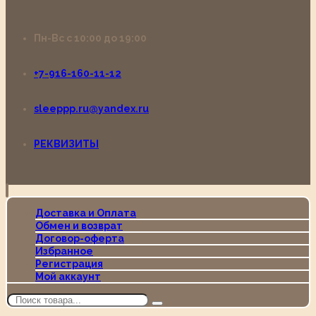
Пн-Вс с 10:00 до 19:00
+7-916-160-11-12
sleeppp.ru@yandex.ru
РЕКВИЗИТЫ
Доставка и Оплата
Обмен и возврат
Договор-оферта
Избранное
Регистрация
Мой аккаунт