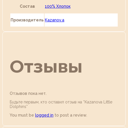
Состав
100% Хлопок
Производитель
Kazanov.a
Отзывы
Отзывов пока нет.
Будьте первым, кто оставил отзыв на “Kazanova Little
Dolphins”
You must be
logged in
to post a review.