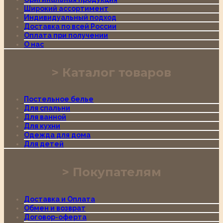
Широкий ассортимент
Индивидуальный подход
Доставка по всей России
Оплата при получении
О нас
Каталог товаров
Постельное белье
Для спальни
Для ванной
Для кухни
Одежда для дома
Для детей
Покупателям
Доставка и Оплата
Обмен и возврат
Договор-оферта