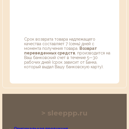
Срок возврата товара надлежащего
качества составляет 7 (семь) дней с
момента получения товара.
Возврат
переведенных средств
, производится на
Ваш банковский счет в течение 5—30
рабочих дней (срок зависит от Банка,
который выдал Вашу банковскую карту).
sleeppp.ru
Оригинальная продукция