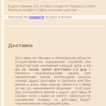
Будьте первым, кто оставил отзыв на “Kazanova Lindor
Premium (графит) Cotton комплект для сна”
You must be
logged in
to post a review.
Доставка
Доставка по Москве и Московской области
осуществляется курьерской службой или
транспортной компанией каждый день
с 10
до 22 часов,
сроки доставки 1-3 дня
с
момента подтверждения заказа. При
оформлении заказа необходимо указать
точный адрес доставки и удобное для Вас
время и день. Наш курьер свяжется с Вами
за час до назначенного времени, чтоб еще
раз согласовать время и адрес доставки. В
случае, если с вами не смогут связаться по
указанному номеру, то доставка будет
перенесена на следующий день.