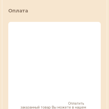
Оплата
Оплатить
заказанный товар Вы можете в нашем