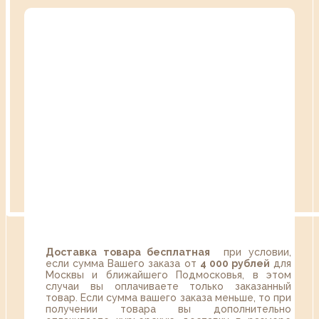
Доставка товара бесплатная
при условии,
если сумма Вашего заказа от
4 000 рублей
для
Москвы и ближайшего Подмосковья, в этом
случаи вы оплачиваете только заказанный
товар. Если сумма вашего заказа меньше, то при
получении товара вы дополнительно