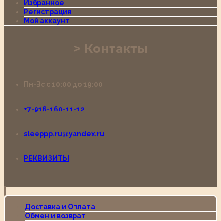
Избранное
Регистрация
Мой аккаунт
Контакты
Пн-Вс с 10:00 до 19:00
+7-916-160-11-12
sleeppp.ru@yandex.ru
РЕКВИЗИТЫ
Доставка и Оплата
Обмен и возврат