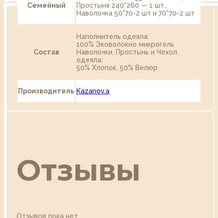
Семейный
Простыня 240*260 — 1 шт.,
Наволочка 50*70-2 шт и 70*70-2 шт
Наполнитель одеяла:
100% Эковолокно микрогель
Состав
Наволочки, Простынь и Чехол
одеяла:
50% Хлопок, 50% Велюр
Производитель
Kazanov.a
Отзывы
Отзывов пока нет.