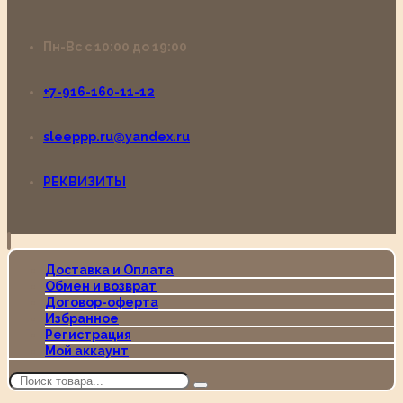
Пн-Вс с 10:00 до 19:00
+7-916-160-11-12
sleeppp.ru@yandex.ru
РЕКВИЗИТЫ
Доставка и Оплата
Обмен и возврат
Договор-оферта
Избранное
Регистрация
Мой аккаунт