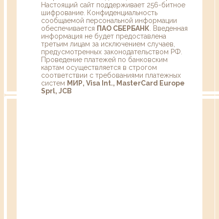
Настоящий сайт поддерживает 256-битное
шифрование. Конфиденциальность
сообщаемой персональной информации
обеспечивается
ПАО СБЕРБАНК
. Введенная
информация не будет предоставлена
третьим лицам за исключением случаев,
предусмотренных законодательством РФ.
Проведение платежей по банковским
картам осуществляется в строгом
соответствии с требованиями платежных
систем
МИР, Visa Int., MasterCard Europe
Sprl, JCB