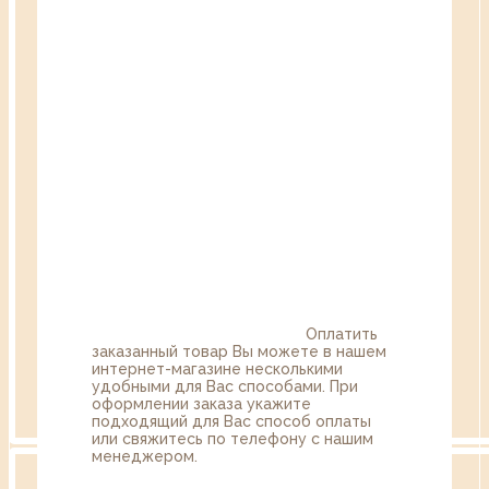
Оплатить
заказанный товар Вы можете в нашем
интернет-магазине несколькими
удобными для Вас способами. При
оформлении заказа укажите
подходящий для Вас способ оплаты
или свяжитесь по телефону с нашим
менеджером.