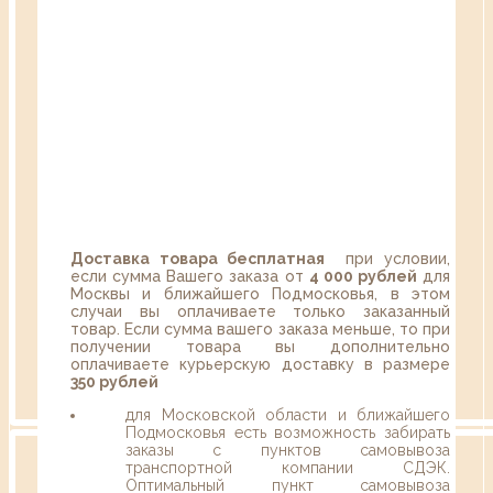
Доставка товара бесплатная
при условии,
если сумма Вашего заказа от
4 000 рублей
для
Москвы и ближайшего Подмосковья, в этом
случаи вы оплачиваете только заказанный
товар. Если сумма вашего заказа меньше, то при
получении товара вы дополнительно
оплачиваете курьерскую доставку в размере
350 рублей
для Московской области и ближайшего
Подмосковья есть возможность забирать
заказы с пунктов самовывоза
транспортной компании СДЭК.
Оптимальный пункт самовывоза