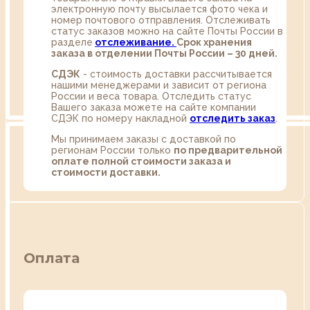
электронную почту высылается фото чека и
номер почтового отправления. Отслеживать
статус заказов можно на сайте Почты России в
разделе
oтслеживание.
Срок хранения
заказа в отделении Почты России – 30 дней.
СДЭК
- стоимость доставки рассчитывается
нашими менеджерами и зависит от региона
России и веса товара. Отследить статус
Вашего заказа можете на сайте компании
СДЭК по номеру накладной
отследить заказ
.
Мы принимаем заказы с доставкой по
регионам России только
по предварительной
оплате полной стоимости заказа и
стоимости доставки.
Оплата