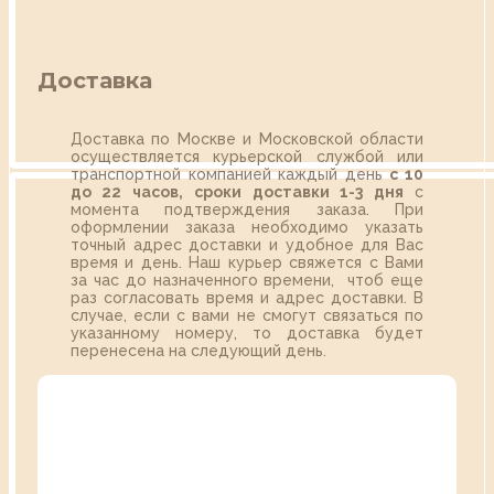
Доставка
Доставка по Москве и Московской области
осуществляется курьерской службой или
транспортной компанией каждый день
с 10
до 22 часов,
сроки доставки 1-3 дня
с
момента подтверждения заказа. При
оформлении заказа необходимо указать
точный адрес доставки и удобное для Вас
время и день. Наш курьер свяжется с Вами
за час до назначенного времени, чтоб еще
раз согласовать время и адрес доставки. В
случае, если с вами не смогут связаться по
указанному номеру, то доставка будет
перенесена на следующий день.