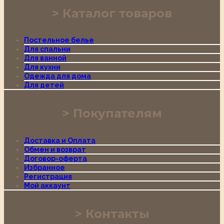
Каталог товаров
Постельное белье
Для спальни
Для ванной
Для кухни
Одежда для дома
Для детей
Покупателям
Доставка и Оплата
Обмен и возврат
Договор-оферта
Избранное
Регистрация
Мой аккаунт
Контакты