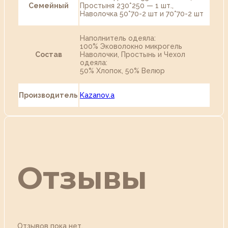
Семейный
Простыня 230*250 — 1 шт.,
Наволочка 50*70-2 шт и 70*70-2 шт
Наполнитель одеяла:
100% Эковолокно микрогель
Состав
Наволочки, Простынь и Чехол
одеяла:
50% Хлопок, 50% Велюр
Производитель
Kazanov.a
Отзывы
Отзывов пока нет.