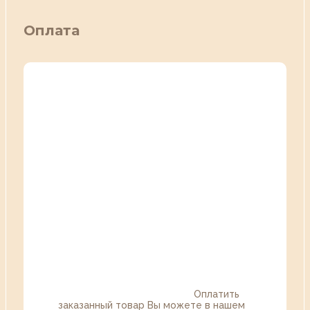
Оплата
Оплатить
заказанный товар Вы можете в нашем