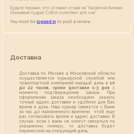
Будьте первым, кто оставил отзыв на “Kazanova Килиан
(бежевый пудра) Cotton комплект для сна”
You must be
logged in
to post a review.
Доставка
Доставка по Москве и Московской области
осуществляется курьерской службой или
транспортной компанией каждый день
с 10
до 22 часов,
сроки доставки 1-3 дня
с
момента подтверждения заказа. При
оформлении заказа необходимо указать
точный адрес доставки и удобное для Вас
время и день. Наш курьер свяжется с Вами
за час до назначенного времени, чтоб еще
раз согласовать время и адрес доставки. В
случае, если с вами не смогут связаться по
указанному номеру, то доставка будет
перенесена на следующий день.