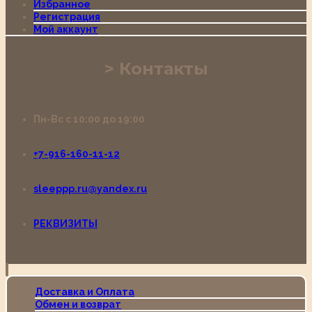
Избранное
Регистрация
Мой аккаунт
Контакты
Пн-Вс с 10:00 до 19:00
+7-916-160-11-12
sleeppp.ru@yandex.ru
РЕКВИЗИТЫ
Доставка и Оплата
Обмен и возврат