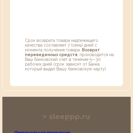
Срок возврата товара надлежащего
качества составляет 7 (семь) дней с
момента получения товара.
Возврат
переведенных средств
, производится на
Ваш банковский счет в течение 5—30
рабочих дней (срок зависит от Банка,
который выдал Вашу банковскую карту).
sleeppp.ru
Оригинальная продукция