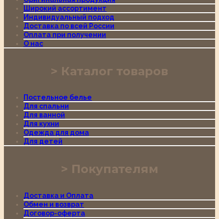
Широкий ассортимент
Индивидуальный подход
Доставка по всей России
Оплата при получении
О нас
Каталог товаров
Постельное белье
Для спальни
Для ванной
Для кухни
Одежда для дома
Для детей
Покупателям
Доставка и Оплата
Обмен и возврат
Договор-оферта