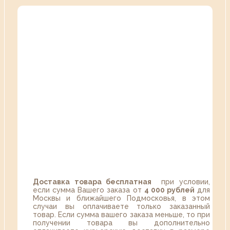
Доставка товара бесплатная
при условии,
если сумма Вашего заказа от
4 000 рублей
для
Москвы и ближайшего Подмосковья, в этом
случаи вы оплачиваете только заказанный
товар. Если сумма вашего заказа меньше, то при
получении товара вы дополнительно