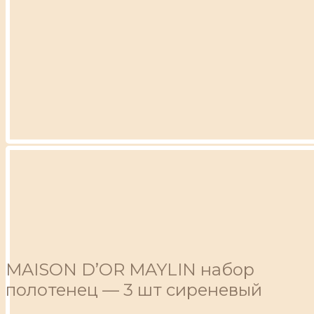
MAISON D’OR MAYLIN набор
полотенец — 3 шт сиреневый