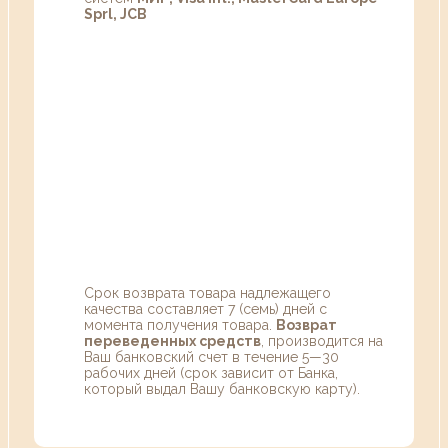
Sprl, JCB
Срок возврата товара надлежащего
качества составляет 7 (семь) дней с
момента получения товара.
Возврат
переведенных средств
, производится на
Ваш банковский счет в течение 5—30
рабочих дней (срок зависит от Банка,
который выдал Вашу банковскую карту).