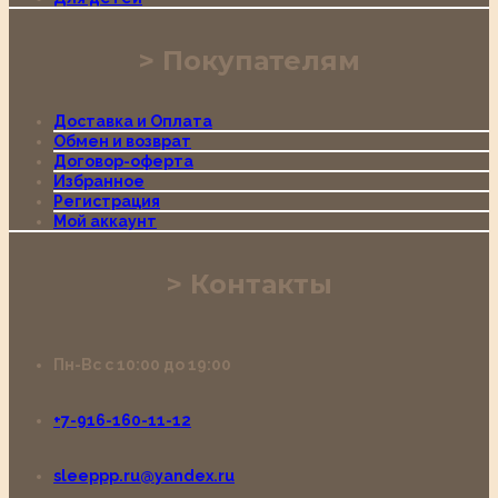
Покупателям
Доставка и Оплата
Обмен и возврат
Договор-оферта
Избранное
Регистрация
Мой аккаунт
Контакты
Пн-Вс с 10:00 до 19:00
+7-916-160-11-12
sleeppp.ru@yandex.ru