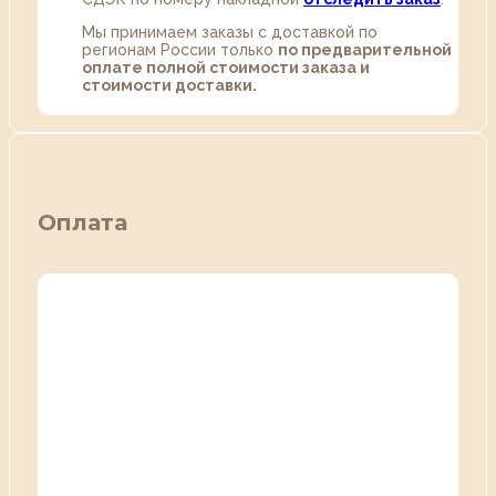
Мы принимаем заказы с доставкой по
регионам России только
по предварительной
оплате полной стоимости заказа и
стоимости доставки.
Оплата