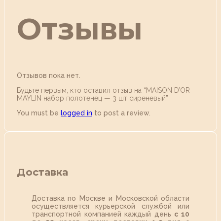
Отзывы
Отзывов пока нет.
Будьте первым, кто оставил отзыв на “MAISON D’OR
MAYLIN набор полотенец — 3 шт сиреневый”
You must be
logged in
to post a review.
Доставка
Доставка по Москве и Московской области
осуществляется курьерской службой или
транспортной компанией каждый день
с 10