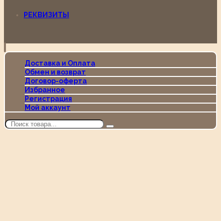
РЕКВИЗИТЫ
Доставка и Оплата
Обмен и возврат
Договор-оферта
Избранное
Регистрация
Мой аккаунт