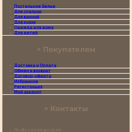
Постельное белье
Для спальни
Для ванной
Для кухни
Одежда для дома
Для детей
Покупателям
Доставка и Оплата
Обмен и возврат
Договор-оферта
Избранное
Регистрация
Мой аккаунт
Контакты
Пн-Вс с 10:00 до 19:00