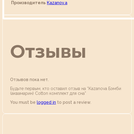
Производитель
Kazanov.a
Отзывы
Отзывов пока нет.
Будьте первым, кто оставил отзыв на “Kazanova Бэмби
(аквамарин) Cotton комплект для сна”
You must be
logged in
to post a review.