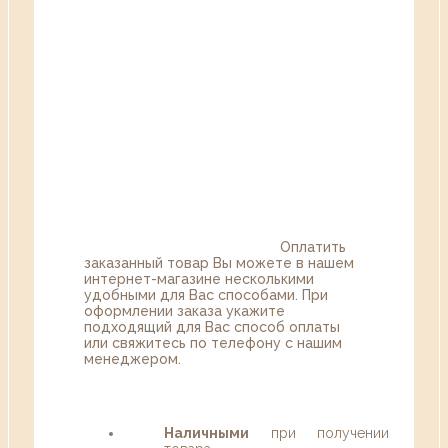
Оплатить
заказанный товар Вы можете в нашем
интернет-магазине несколькими
удобными для Вас способами. При
оформлении заказа укажите
подходящий для Вас способ оплаты
или свяжитесь по телефону с нашим
менеджером.
Наличными
при получении