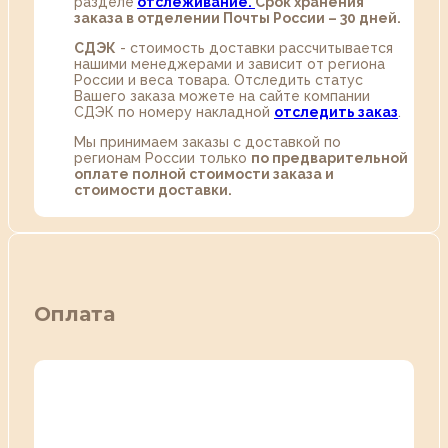
разделе
oтслеживание.
Срок хранения
заказа в отделении Почты России – 30 дней.
СДЭК
- стоимость доставки рассчитывается
нашими менеджерами и зависит от региона
России и веса товара. Отследить статус
Вашего заказа можете на сайте компании
СДЭК по номеру накладной
отследить заказ
.
Мы принимаем заказы с доставкой по
регионам России только
по предварительной
оплате полной стоимости заказа и
стоимости доставки.
Оплата