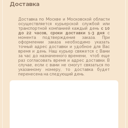
Доставка
Доставка по Москве и Московской области
осуществляется курьерской службой или
транспортной компанией каждый день
с 10
до 22 часов,
сроки доставки 1-3 дня
с
момента подтверждения заказа. При
оформлении заказа необходимо указать
точный адрес доставки и удобное для Вас
время и день. Наш курьер свяжется с Вами
за час до назначенного времени, чтоб еще
раз согласовать время и адрес доставки. В
случае, если с вами не смогут связаться по
указанному номеру, то доставка будет
перенесена на следующий день.