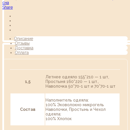
сна
Share
Описание
Отзывы
Доставка
Оплата
Летнее одеяло 155*210 — 1 шт,
1,5
Простыня 160*220 — 1 шт.,
Наволочка 50*70-1 шт и 70*70-1 шт
Наполнитель одеяла:
100% Эковолокно микрогель
Состав
Наволочки, Простынь и Чехол
одеяла:
100% Хлопок