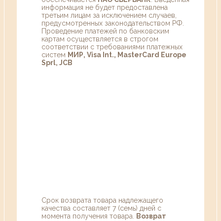
информация не будет предоставлена
третьим лицам за исключением случаев,
предусмотренных законодательством РФ.
Проведение платежей по банковским
картам осуществляется в строгом
соответствии с требованиями платежных
систем
МИР, Visa Int., MasterCard Europe
Sprl, JCB
Срок возврата товара надлежащего
качества составляет 7 (семь) дней с
момента получения товара.
Возврат