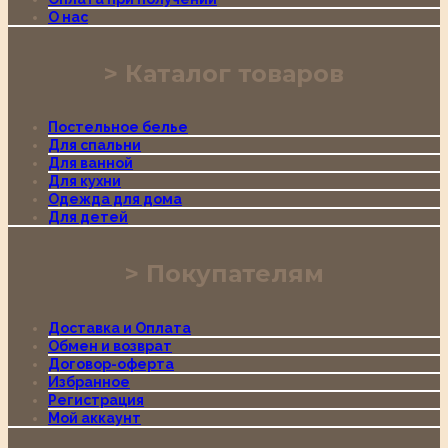
О нас
Каталог товаров
Постельное белье
Для спальни
Для ванной
Для кухни
Одежда для дома
Для детей
Покупателям
Доставка и Оплата
Обмен и возврат
Договор-оферта
Избранное
Регистрация
Мой аккаунт