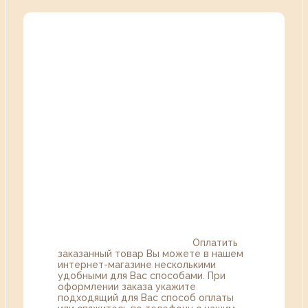
Оплатить
заказанный товар Вы можете в нашем
интернет-магазине несколькими
удобными для Вас способами. При
оформлении заказа укажите
подходящий для Вас способ оплаты