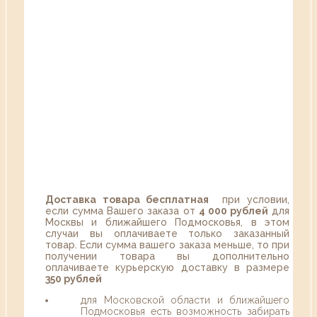
Доставка товара бесплатная
при условии,
если сумма Вашего заказа от
4 000 рублей
для
Москвы и ближайшего Подмосковья, в этом
случаи вы оплачиваете только заказанный
товар. Если сумма вашего заказа меньше, то при
получении товара вы дополнительно
оплачиваете курьерскую доставку в размере
350 рублей
для Московской области и ближайшего
Подмосковья есть возможность забирать