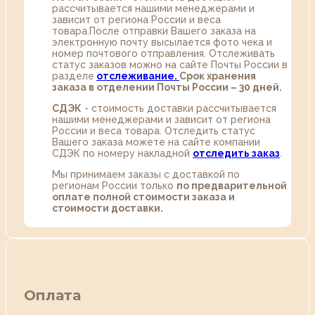
рассчитывается нашими менеджерами и
зависит от региона России и веса
товара.После отправки Вашего заказа на
электронную почту высылается фото чека и
номер почтового отправления. Отслеживать
статус заказов можно на сайте Почты России в
разделе
oтслеживание.
Срок хранения
заказа в отделении Почты России – 30 дней.
СДЭК
- стоимость доставки рассчитывается
нашими менеджерами и зависит от региона
России и веса товара. Отследить статус
Вашего заказа можете на сайте компании
СДЭК по номеру накладной
отследить заказ
.
Мы принимаем заказы с доставкой по
регионам России только
по предварительной
оплате полной стоимости заказа и
стоимости доставки.
Оплата