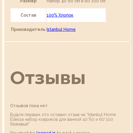
Размер
Набор 40*60 см и 60*100 см
Состав
100% Хлопок
Производитель
Istanbul Home
Отзывы
Отзывов пока нет.
Будьте первым, кто оставил отзыв на “Istanbul Home
Edessa набор ковриков для ванной 40*60 и 60*100
бежевый”