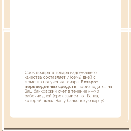
Срок возврата товара надлежащего
качества составляет 7 (семь) дней с
момента получения товара.
Возврат
переведенных средств
, производится на
Ваш банковский счет в течение 5—30
рабочих дней (срок зависит от Банка,
который выдал Вашу банковскую карту).