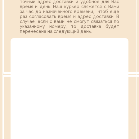
точный адрес доставки и удобное для Вас
время и день. Наш курьер свяжется с Вами
за час до назначенного времени, чтоб еще
раз согласовать время и адрес доставки. В
случае, если с вами не смогут связаться по
указанному номеру, то доставка будет
перенесена на следующий день.