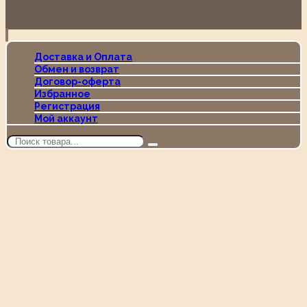
Доставка и Оплата
Обмен и возврат
Договор-оферта
Избранное
Регистрация
Мой аккаунт