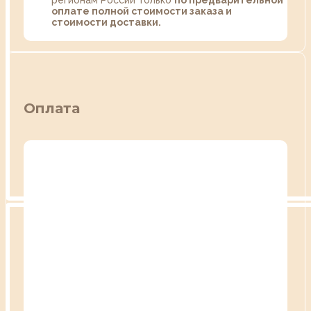
регионам России только
по предварительной
оплате полной стоимости заказа и
стоимости доставки.
Оплата