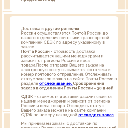
Доставка в
другие регионы
России
осуществляется Почтой России до
вашего отделения почты или транспортной
компанией СДЭК по адресу указанному в
заказе.
Почта России
- стоимость доставки
рассчитывается нашими менеджерами и
зависит от региона России и веса
товара.После отправки Вашего заказа на
электронную почту высылается фото чека и
номер почтового отправления. Отслеживать
статус заказов можно на сайте Почты России в
разделе
oтслеживание.
Срок хранения
заказа в отделении Почты России – 30 дней.
СДЭК
- стоимость доставки рассчитывается
нашими менеджерами и зависит от региона
России и веса товара. Отследить статус
Вашего заказа можете на сайте компании
СДЭК по номеру накладной
отследить заказ
.
Мы принимаем заказы с доставкой по