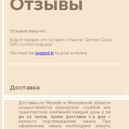
Отзывы
Отзывов пока нет.
Будьте первым, кто оставил отзыв на “German Grass
Soft Comfort подушка”
You must be
logged in
to post a review.
Доставка
Доставка по Москве и Московской области
осуществляется курьерской службой или
транспортной компанией каждый день
с 10
до 22 часов,
сроки доставки 1-3 дня
с
момента подтверждения заказа. При
оформлении заказа необходимо указать