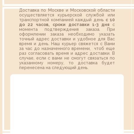
Доставка по Москве и Московской области
осуществляется курьерской службой или
транспортной компанией каждый день
с 10
до 22 часов,
сроки доставки 1-3 дня
с
момента подтверждения заказа. При
оформлении заказа необходимо указать
точный адрес доставки и удобное для Вас
время и день. Наш курьер свяжется с Вами
за час до назначенного времени, чтоб еще
раз согласовать время и адрес доставки. В
случае, если с вами не смогут связаться по
указанному номеру, то доставка будет
перенесена на следующий день.