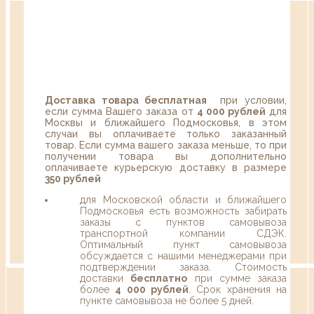
Доставка товара бесплатная
при условии,
если сумма Вашего заказа от
4 000 рублей
для
Москвы и ближайшего Подмосковья, в этом
случаи вы оплачиваете только заказанный
товар. Если сумма вашего заказа меньше, то при
получении товара вы дополнительно
оплачиваете курьерскую доставку в размере
350 рублей
для Московской области и ближайшего
Подмосковья есть возможность забирать
заказы с пунктов самовывоза
транспортной компании СДЭК.
Оптимальный пункт самовывоза
обсуждается с нашими менеджерами при
подтверждении заказа. Стоимость
доставки
бесплатно
при сумме заказа
более
4 000 рублей
. Срок хранения на
пункте самовывоза не более 5 дней.