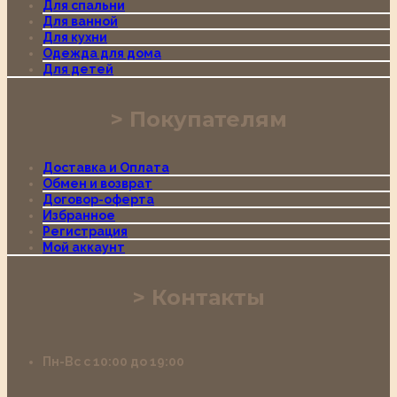
Для спальни
Для ванной
Для кухни
Одежда для дома
Для детей
Покупателям
Доставка и Оплата
Обмен и возврат
Договор-оферта
Избранное
Регистрация
Мой аккаунт
Контакты
Пн-Вс с 10:00 до 19:00