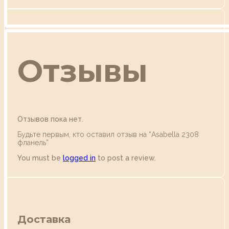
Отзывы
Отзывов пока нет.
Будьте первым, кто оставил отзыв на “Аsabella 2308
фланель”
You must be
logged in
to post a review.
Доставка