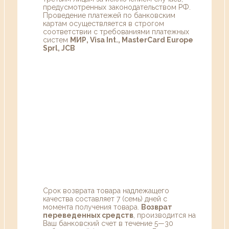
предусмотренных законодательством РФ.
Проведение платежей по банковским
картам осуществляется в строгом
соответствии с требованиями платежных
систем
МИР, Visa Int., MasterCard Europe
Sprl, JCB
Срок возврата товара надлежащего
качества составляет 7 (семь) дней с
момента получения товара.
Возврат
переведенных средств
, производится на
Ваш банковский счет в течение 5—30