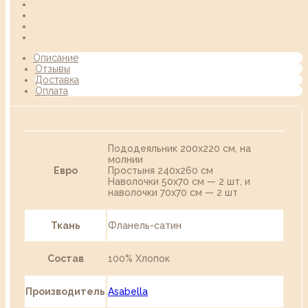
Описание
Отзывы
Доставка
Оплата
Пододеяльник 200х220 см, на
молнии
Евро
Простыня 240х260 см
Наволочки 50х70 см — 2 шт, и
наволочки 70х70 см — 2 шт
Ткань
Фланель-сатин
Состав
100% Хлопок
Производитель
Asabella