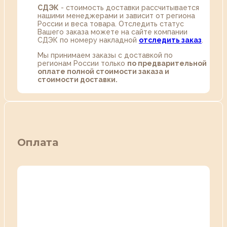
СДЭК
- стоимость доставки рассчитывается
нашими менеджерами и зависит от региона
России и веса товара. Отследить статус
Вашего заказа можете на сайте компании
СДЭК по номеру накладной
отследить заказ
.
Мы принимаем заказы с доставкой по
регионам России только
по предварительной
оплате полной стоимости заказа и
стоимости доставки.
Оплата