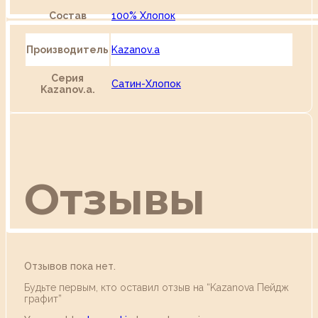
Состав
100% Хлопок
Производитель
Kazanov.a
Серия
Сатин-Хлопок
Kazanov.a.
Отзывы
Отзывов пока нет.
Будьте первым, кто оставил отзыв на “Kazanova Пейдж
графит”