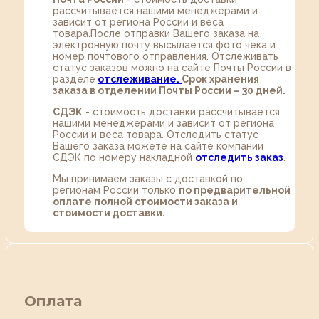
рассчитывается нашими менеджерами и
зависит от региона России и веса
товара.После отправки Вашего заказа на
электронную почту высылается фото чека и
номер почтового отправления. Отслеживать
статус заказов можно на сайте Почты России в
разделе
oтслеживание.
Срок хранения
заказа в отделении Почты России – 30 дней.
СДЭК
- стоимость доставки рассчитывается
нашими менеджерами и зависит от региона
России и веса товара. Отследить статус
Вашего заказа можете на сайте компании
СДЭК по номеру накладной
отследить заказ
.
Мы принимаем заказы с доставкой по
регионам России только
по предварительной
оплате полной стоимости заказа и
стоимости доставки.
Оплата