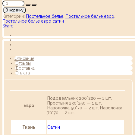
В корзину
Категории:
Постельное белье
,
Постельное белье евро
,
Постельное белье евро сатин
Share
Описание
Отзывы
Доставка
Оплата
Пододеяльник 200*220 — 1 шт.
Простыня 230*250 — 1 шт.
Евро
Наволочка 50*70 — 2 шт. Наволочка
70*70 — 2 шт.
Ткань
Сатин