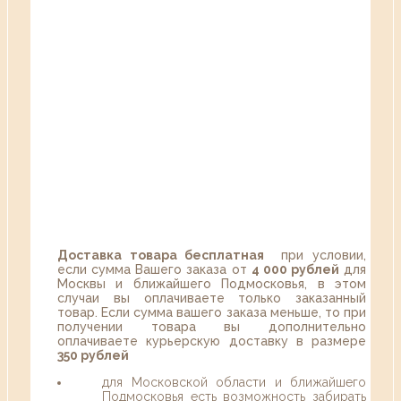
Доставка товара бесплатная
при условии,
если сумма Вашего заказа от
4 000 рублей
для
Москвы и ближайшего Подмосковья, в этом
случаи вы оплачиваете только заказанный
товар. Если сумма вашего заказа меньше, то при
получении товара вы дополнительно
оплачиваете курьерскую доставку в размере
350 рублей
для Московской области и ближайшего
Подмосковья есть возможность забирать