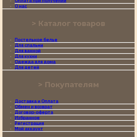
Оплата при получении
О нас
Каталог товаров
Постельное белье
Для спальни
Для ванной
Для кухни
Одежда для дома
Для детей
Покупателям
Доставка и Оплата
Обмен и возврат
Договор-оферта
Избранное
Регистрация
Мой аккаунт