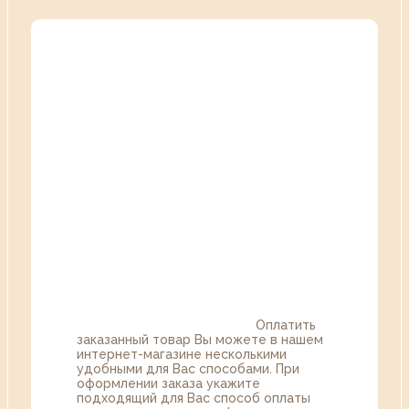
Оплатить
заказанный товар Вы можете в нашем
интернет-магазине несколькими
удобными для Вас способами. При
оформлении заказа укажите
подходящий для Вас способ оплаты