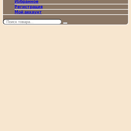
Избранное
Регистрация
Мой аккаунт