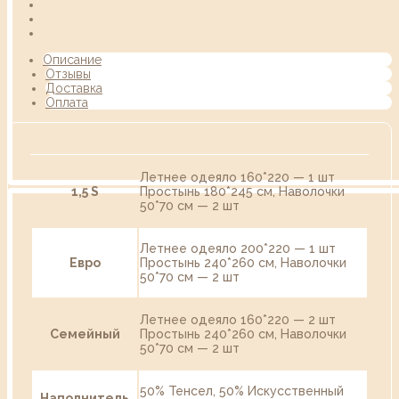
Описание
Отзывы
Доставка
Оплата
Летнее одеяло 160*220 — 1 шт
1,5 S
Простынь 180*245 см, Наволочки
50*70 см — 2 шт
Летнее одеяло 200*220 — 1 шт
Евро
Простынь 240*260 см, Наволочки
50*70 см — 2 шт
Летнее одеяло 160*220 — 2 шт
Семейный
Простынь 240*260 см, Наволочки
50*70 см — 2 шт
50% Тенсел, 50% Искусственный
Наполнитель