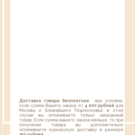
Доставка товара бесплатная
при условии,
если сумма Вашего заказа от
4 000 рублей
для
Москвы и ближайшего Подмосковья, в этом
случаи вы оплачиваете только заказанный
товар. Если сумма вашего заказа меньше, то при
получении товара вы дополнительно
оплачиваете курьерскую доставку в размере
350 рублей