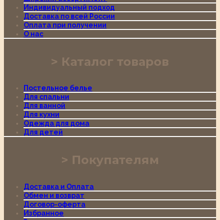
Индивидуальный подход
Доставка по всей России
Оплата при получении
О нас
Каталог товаров
Постельное белье
Для спальни
Для ванной
Для кухни
Одежда для дома
Для детей
Покупателям
Доставка и Оплата
Обмен и возврат
Договор-оферта
Избранное