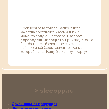
Срок возврата товара надлежащего
качества составляет 7 (семь) дней с
момента получения товара.
Возврат
переведенных средств
, производится на
Ваш банковский счет в течение 5—30
рабочих дней (срок зависит от Банка,
который выдал Вашу банковскую карту).
sleeppp.ru
Оригинальная продукция
Широкий ассортимент