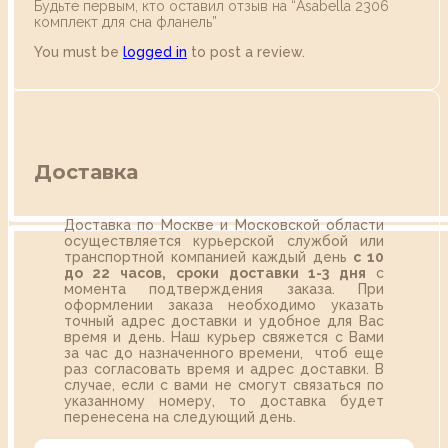
Будьте первым, кто оставил отзыв на “Asabella 2306
комплект для сна фланель”
You must be
logged in
to post a review.
Доставка
Доставка по Москве и Московской области
осуществляется курьерской службой или
транспортной компанией каждый день
с 10
до 22 часов,
сроки доставки 1-3 дня
с
момента подтверждения заказа. При
оформлении заказа необходимо указать
точный адрес доставки и удобное для Вас
время и день. Наш курьер свяжется с Вами
за час до назначенного времени, чтоб еще
раз согласовать время и адрес доставки. В
случае, если с вами не смогут связаться по
указанному номеру, то доставка будет
перенесена на следующий день.