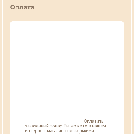
Оплата
Оплатить
заказанный товар Вы можете в нашем
интернет-магазине несколькими