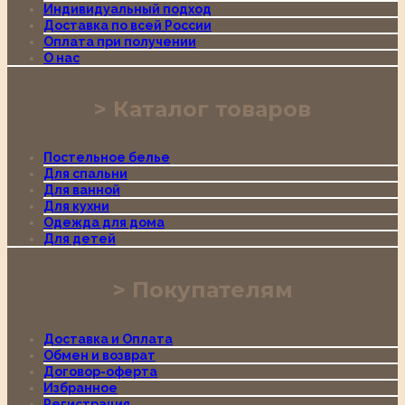
Индивидуальный подход
Доставка по всей России
Оплата при получении
О нас
Каталог товаров
Постельное белье
Для спальни
Для ванной
Для кухни
Одежда для дома
Для детей
Покупателям
Доставка и Оплата
Обмен и возврат
Договор-оферта
Избранное
Регистрация