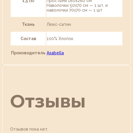
1,5 (S)
Простыня 180х260 см
Наволочки 50х70 см — 1 шт, и
наволочки 70х70 см — 1 шт
Ткань
Люкс-сатин
Состав
100% Хлопок
Производитель
Asabella
Отзывы
Отзывов пока нет.