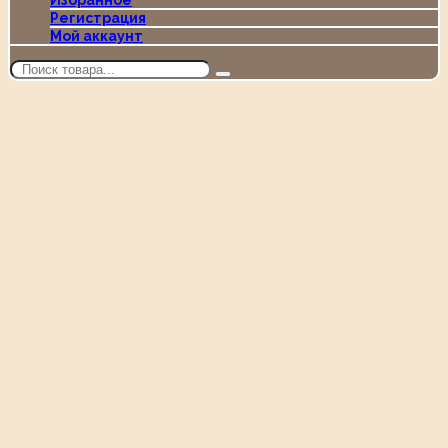
Избранное
Регистрация
Мой аккаунт