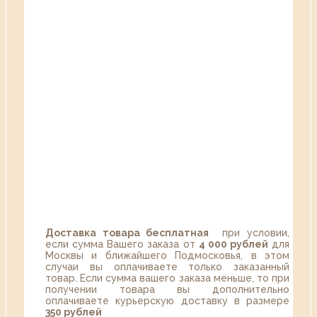
Доставка товара бесплатная
при условии,
если сумма Вашего заказа от
4 000 рублей
для
Москвы и ближайшего Подмосковья, в этом
случаи вы оплачиваете только заказанный
товар. Если сумма вашего заказа меньше, то при
получении товара вы дополнительно
оплачиваете курьерскую доставку в размере
350 рублей