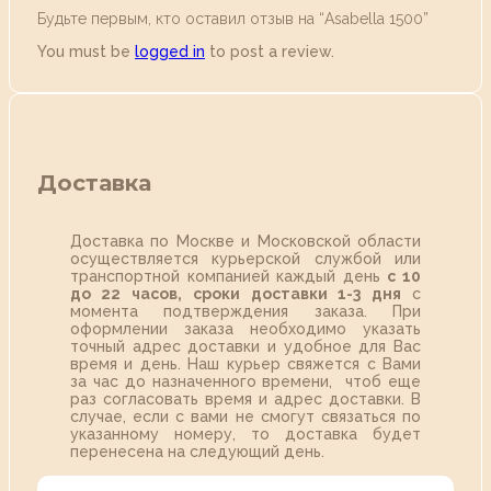
Будьте первым, кто оставил отзыв на “Аsabella 1500”
You must be
logged in
to post a review.
Доставка
Доставка по Москве и Московской области
осуществляется курьерской службой или
транспортной компанией каждый день
с 10
до 22 часов,
сроки доставки 1-3 дня
с
момента подтверждения заказа. При
оформлении заказа необходимо указать
точный адрес доставки и удобное для Вас
время и день. Наш курьер свяжется с Вами
за час до назначенного времени, чтоб еще
раз согласовать время и адрес доставки. В
случае, если с вами не смогут связаться по
указанному номеру, то доставка будет
перенесена на следующий день.