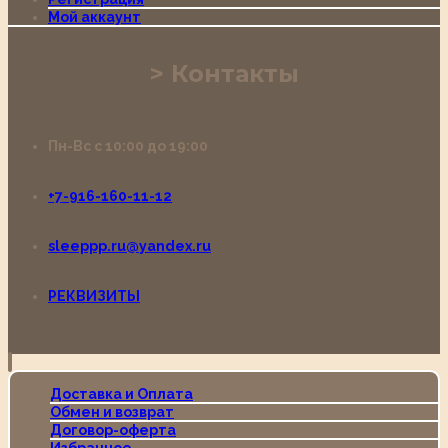
Мой аккаунт
Контакты
Пн-Вс с 10:00 до 19:00
+7-916-160-11-12
sleeppp.ru@yandex.ru
РЕКВИЗИТЫ
Доставка и Оплата
Обмен и возврат
Договор-оферта