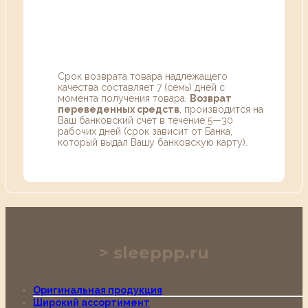
Срок возврата товара надлежащего
качества составляет 7 (семь) дней с
момента получения товара.
Возврат
переведенных средств
, производится на
Ваш банковский счет в течение 5—30
рабочих дней (срок зависит от Банка,
который выдал Вашу банковскую карту).
sleeppp.ru
Оригинальная продукция
Широкий ассортимент