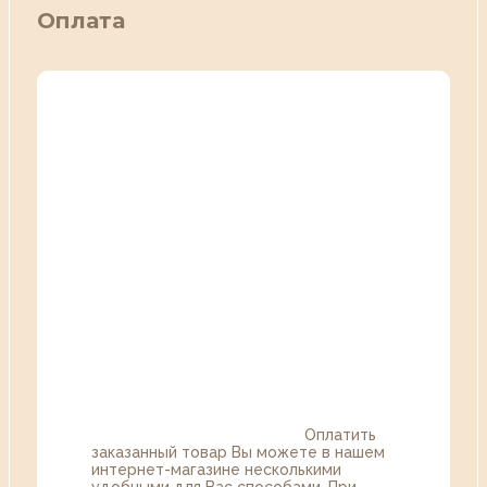
Оплата
Оплатить
заказанный товар Вы можете в нашем
интернет-магазине несколькими
удобными для Вас способами. При