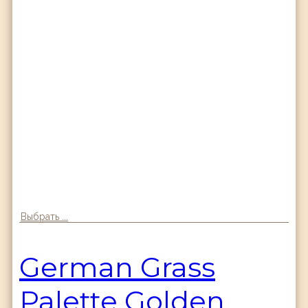
Выбрать ...
German Grass
Palette Golden