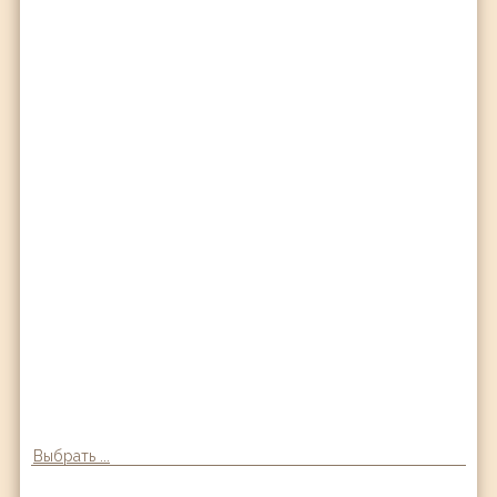
Выбрать ...