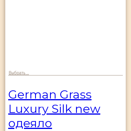
Выбрать ...
German Grass
Luxury Silk new
одеяло