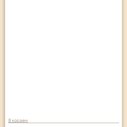
В корзину