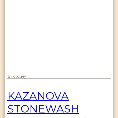
В корзину
KAZANOVA
STONEWASH