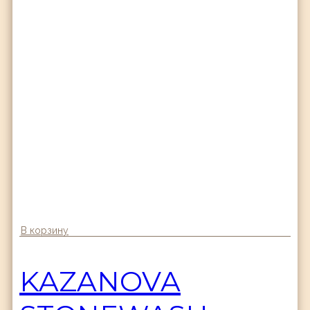
В корзину
KAZANOVA