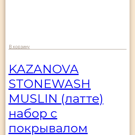
В корзину
KAZANOVA
STONEWASH
MUSLIN (латте)
набор с
покрывалом