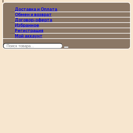
Доставка и Оплата
Обмен и возврат
Договор-оферта
Избранное
Регистрация
Мой аккаунт