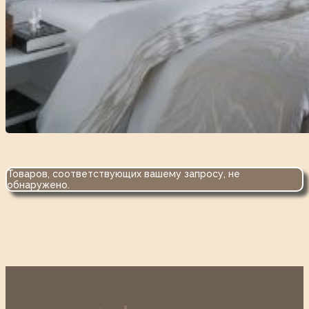
Товаров, соответствующих вашему запросу, не
обнаружено.