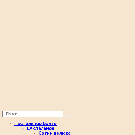
Постельное белье
1,5 спальное
Сатин делюкс