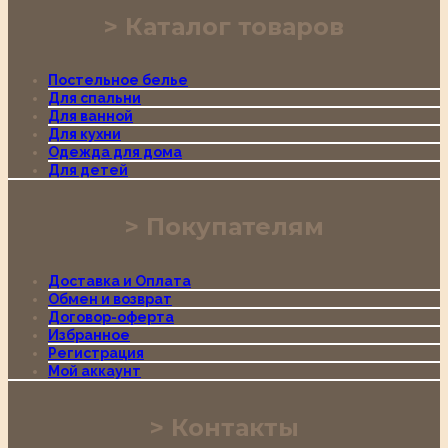
Каталог товаров
Постельное белье
Для спальни
Для ванной
Для кухни
Одежда для дома
Для детей
Покупателям
Доставка и Оплата
Обмен и возврат
Договор-оферта
Избранное
Регистрация
Мой аккаунт
Контакты