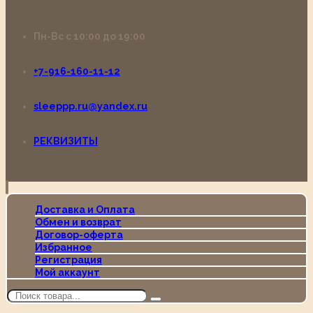
Пн-Вс с 10:00 до 19:00
+7-916-160-11-12
sleeppp.ru@yandex.ru
РЕКВИЗИТЫ
Доставка и Оплата
Обмен и возврат
Договор-оферта
Избранное
Регистрация
Мой аккаунт