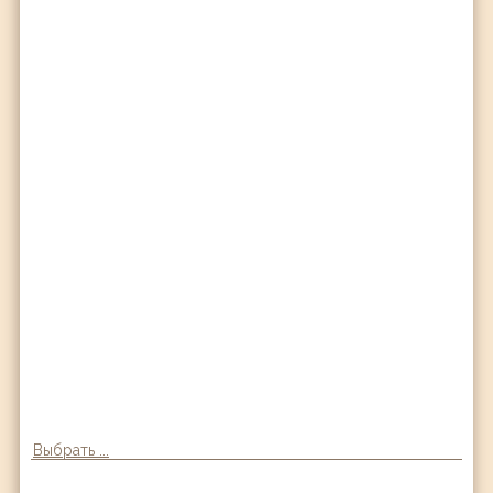
Выбрать ...