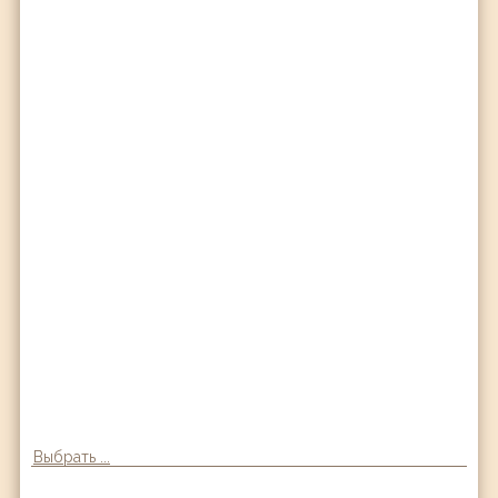
Выбрать ...