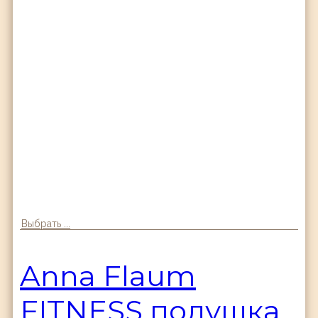
Выбрать ...
Anna Flaum
FITNESS подушка