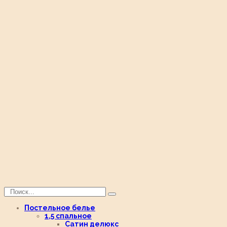
Постельное белье
1,5 спальное
Сатин делюкс