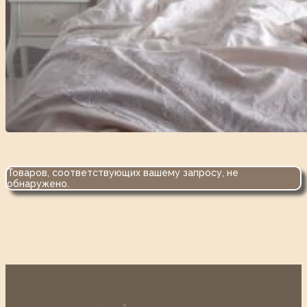
Товаров, соответствующих вашему запросу, не
обнаружено.