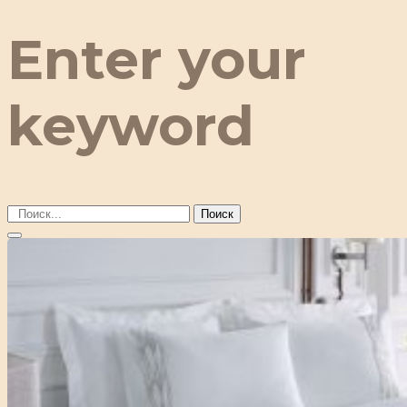
Enter your
keyword
Поиск