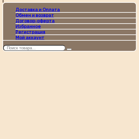
Доставка и Оплата
Обмен и возврат
Договор-оферта
Избранное
Регистрация
Мой аккаунт