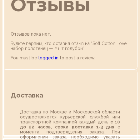
Отзывы
Отзывов пока нет.
Будьте первым, кто оставил отзыв на “Soft Сotton Love
набор полотенец — 2 шт голубой”
You must be
logged in
to post a review.
Доставка
Доставка по Москве и Московской области
осуществляется курьерской службой или
транспортной компанией каждый день
с 10
до 22 часов,
сроки доставки 1-3 дня
с
момента подтверждения заказа. При
оформлении заказа необходимо указать