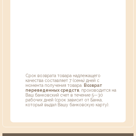
Срок возврата товара надлежащего
качества составляет 7 (семь) дней с
момента получения товара.
Возврат
переведенных средств
, производится на
Ваш банковский счет в течение 5—30
рабочих дней (срок зависит от Банка,
который выдал Вашу банковскую карту).