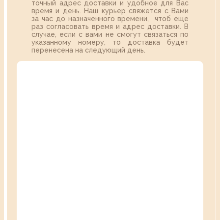
точный адрес доставки и удобное для Вас
время и день. Наш курьер свяжется с Вами
за час до назначенного времени, чтоб еще
раз согласовать время и адрес доставки. В
случае, если с вами не смогут связаться по
указанному номеру, то доставка будет
перенесена на следующий день.