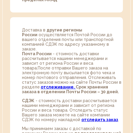
Доставка в
другие регионы
России
осуществляется Почтой России до
вашего отделения почты или транспортной
компанией СДЭК по адресу указанному в
заказе.
Почта России
- стоимость доставки
рассчитывается нашими менеджерами и
зависит от региона России и веса
товара.После отправки Вашего заказа на
электронную почту высылается фото чека и
номер почтового отправления. Отслеживать
статус заказов можно на сайте Почты России в
разделе
oтслеживание.
Срок хранения
заказа в отделении Почты России – 30 дней.
СДЭК
- стоимость доставки рассчитывается
нашими менеджерами и зависит от региона
России и веса товара. Отследить статус
Вашего заказа можете на сайте компании
СДЭК по номеру накладной
отследить заказ
.
Мы принимаем заказы с доставкой по