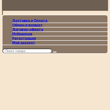
Доставка и Оплата
Обмен и возврат
Договор-оферта
Избранное
Регистрация
Мой аккаунт