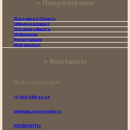
Покупателям
Доставка и Оплата
Обмен и возврат
Договор-оферта
Избранное
Регистрация
Мой аккаунт
Контакты
Пн-Вс с 10:00 до 19:00
+7-916-160-11-12
sleeppp.ru@yandex.ru
РЕКВИЗИТЫ