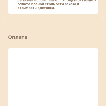
регионам России только
по предварительной
оплате полной стоимости заказа и
стоимости доставки.
Оплата