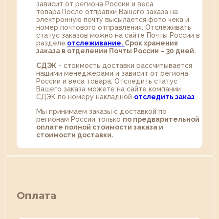
зависит от региона России и веса
товара.После отправки Вашего заказа на
электронную почту высылается фото чека и
номер почтового отправления. Отслеживать
статус заказов можно на сайте Почты России в
разделе
oтслеживание.
Срок хранения
заказа в отделении Почты России – 30 дней.
СДЭК
- стоимость доставки рассчитывается
нашими менеджерами и зависит от региона
России и веса товара. Отследить статус
Вашего заказа можете на сайте компании
СДЭК по номеру накладной
отследить заказ
.
Мы принимаем заказы с доставкой по
регионам России только
по предварительной
оплате полной стоимости заказа и
стоимости доставки.
Оплата