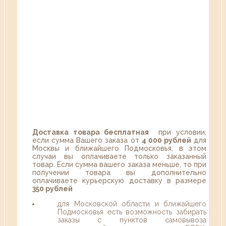
Доставка товара бесплатная
при условии,
если сумма Вашего заказа от
4 000 рублей
для
Москвы и ближайшего Подмосковья, в этом
случаи вы оплачиваете только заказанный
товар. Если сумма вашего заказа меньше, то при
получении товара вы дополнительно
оплачиваете курьерскую доставку в размере
350 рублей
для Московской области и ближайшего
Подмосковья есть возможность забирать
заказы с пунктов самовывоза