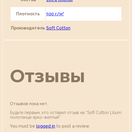
Плотность
500 г/м²
Производитель
Soft Cotton
Отзывы
Отзывов пока нет.
Будьте первым, кто оставил отзыв на “Soft Сotton Lilium
полотенце ярко-желтый”
You must be
logged in
to post a review.