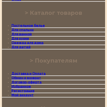
Каталог товаров
Постельное белье
Для спальни
Для ванной
Для кухни
Одежда для дома
Для детей
Покупателям
Доставка и Оплата
Обмен и возврат
Договор-оферта
Избранное
Регистрация
Мой аккаунт