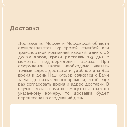
Доставка
Доставка по Москве и Московской области
осуществляется курьерской службой или
транспортной компанией каждый день
с 10
до 22 часов,
сроки доставки 1-3 дня
с
момента подтверждения заказа. При
оформлении заказа необходимо указать
точный адрес доставки и удобное для Вас
время и день. Наш курьер свяжется с Вами
за час до назначенного времени, чтоб еще
раз согласовать время и адрес доставки. В
случае, если с вами не смогут связаться по
указанному номеру, то доставка будет
перенесена на следующий день.