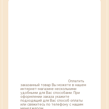
Оплатить
заказанный товар Вы можете в нашем
интернет-магазине несколькими
удобными для Вас способами. При
оформлении заказа укажите
подходящий для Вас способ оплаты
или свяжитесь по телефону с нашим
менеджером.