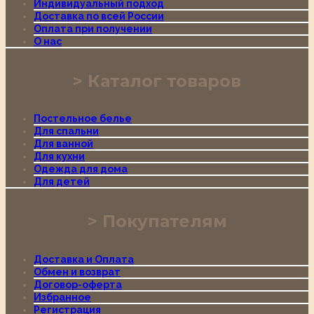
Индивидуальный подход
Доставка по всей России
Оплата при получении
О нас
Каталог товаров
Постельное белье
Для спальни
Для ванной
Для кухни
Одежда для дома
Для детей
Покупателям
Доставка и Оплата
Обмен и возврат
Договор-оферта
Избранное
Регистрация