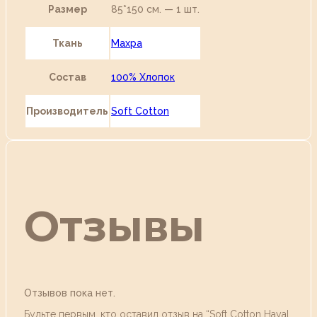
Размер
85*150 см. — 1 шт.
Ткань
Махра
Состав
100% Хлопок
Производитель
Soft Cotton
Отзывы
Отзывов пока нет.
Будьте первым, кто оставил отзыв на “Soft Сotton Hayal