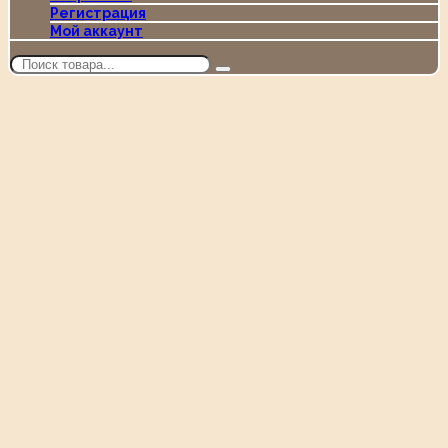
Регистрация
Мой аккаунт