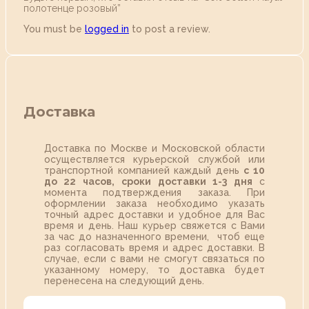
полотенце розовый”
You must be
logged in
to post a review.
Доставка
Доставка по Москве и Московской области
осуществляется курьерской службой или
транспортной компанией каждый день
с 10
до 22 часов,
сроки доставки 1-3 дня
с
момента подтверждения заказа. При
оформлении заказа необходимо указать
точный адрес доставки и удобное для Вас
время и день. Наш курьер свяжется с Вами
за час до назначенного времени, чтоб еще
раз согласовать время и адрес доставки. В
случае, если с вами не смогут связаться по
указанному номеру, то доставка будет
перенесена на следующий день.