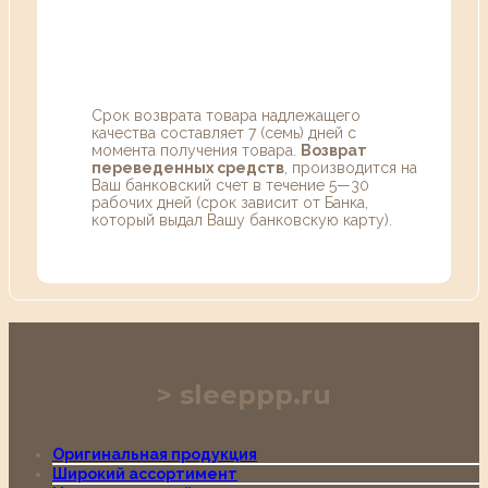
Срок возврата товара надлежащего
качества составляет 7 (семь) дней с
момента получения товара.
Возврат
переведенных средств
, производится на
Ваш банковский счет в течение 5—30
рабочих дней (срок зависит от Банка,
который выдал Вашу банковскую карту).
sleeppp.ru
Оригинальная продукция
Широкий ассортимент