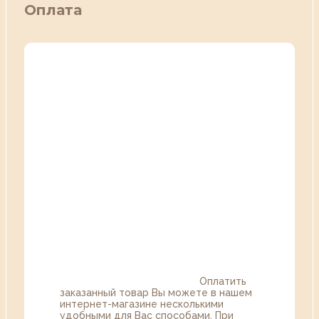
Оплата
Оплатить
заказанный товар Вы можете в нашем
интернет-магазине несколькими
удобными для Вас способами. При