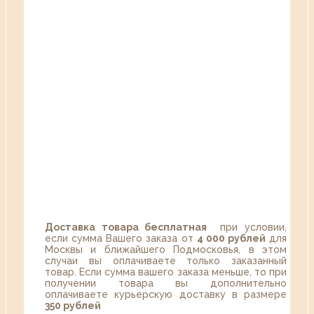
Доставка товара бесплатная
при условии,
если сумма Вашего заказа от
4 000 рублей
для
Москвы и ближайшего Подмосковья, в этом
случаи вы оплачиваете только заказанный
товар. Если сумма вашего заказа меньше, то при
получении товара вы дополнительно
оплачиваете курьерскую доставку в размере
350 рублей