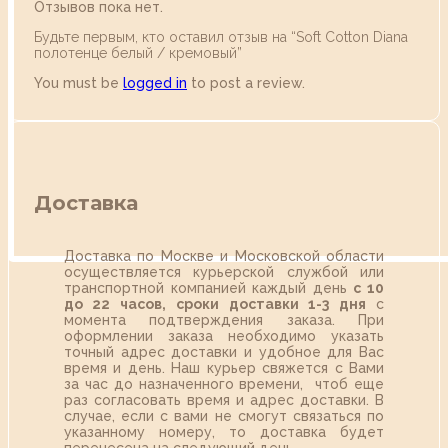
Отзывов пока нет.
Будьте первым, кто оставил отзыв на “Soft Сotton Diana
полотенце белый / кремовый”
You must be
logged in
to post a review.
Доставка
Доставка по Москве и Московской области
осуществляется курьерской службой или
транспортной компанией каждый день
с 10
до 22 часов,
сроки доставки 1-3 дня
с
момента подтверждения заказа. При
оформлении заказа необходимо указать
точный адрес доставки и удобное для Вас
время и день. Наш курьер свяжется с Вами
за час до назначенного времени, чтоб еще
раз согласовать время и адрес доставки. В
случае, если с вами не смогут связаться по
указанному номеру, то доставка будет