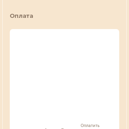
Оплата
Оплатить