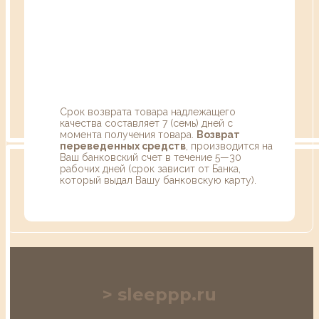
Срок возврата товара надлежащего
качества составляет 7 (семь) дней с
момента получения товара.
Возврат
переведенных средств
, производится на
Ваш банковский счет в течение 5—30
рабочих дней (срок зависит от Банка,
который выдал Вашу банковскую карту).
sleeppp.ru