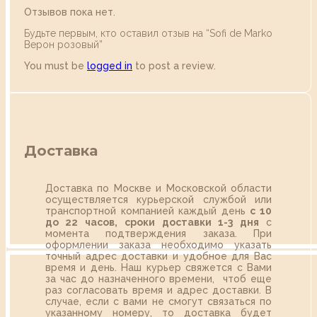
Отзывов пока нет.
Будьте первым, кто оставил отзыв на “Sofi de Marko
Верон розовый”
You must be
logged in
to post a review.
Доставка
Доставка по Москве и Московской области
осуществляется курьерской службой или
транспортной компанией каждый день
с 10
до 22 часов,
сроки доставки 1-3 дня
с
момента подтверждения заказа. При
оформлении заказа необходимо указать
точный адрес доставки и удобное для Вас
время и день. Наш курьер свяжется с Вами
за час до назначенного времени, чтоб еще
раз согласовать время и адрес доставки. В
случае, если с вами не смогут связаться по
указанному номеру, то доставка будет