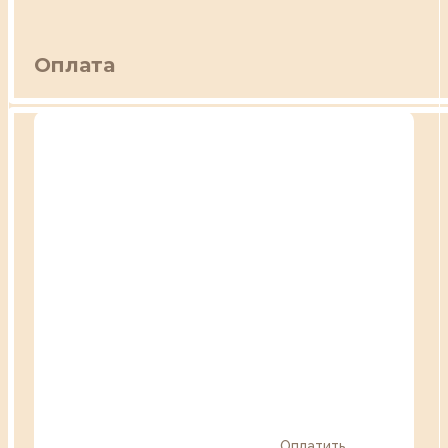
Оплата
Оплатить