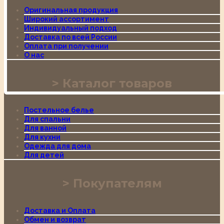
Оригинальная продукция
Широкий ассортимент
Индивидуальный подход
Доставка по всей России
Оплата при получении
О нас
Каталог товаров
Постельное белье
Для спальни
Для ванной
Для кухни
Одежда для дома
Для детей
Покупателям
Доставка и Оплата
Обмен и возврат