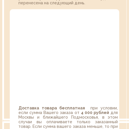
перенесена на следующий день.
Доставка товара бесплатная
при условии,
если сумма Вашего заказа от
4 000 рублей
для
Москвы и ближайшего Подмосковья, в этом
случаи вы оплачиваете только заказанный
товар. Если сумма вашего заказа меньше, то при