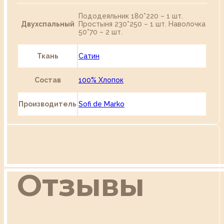
Пододеяльник 180*220 – 1 шт.
Двухспальный
Простыня 230*250 – 1 шт. Наволочка
50*70 – 2 шт.
Ткань
Сатин
Состав
100% Хлопок
Производитель
Sofi de Marko
Отзывы