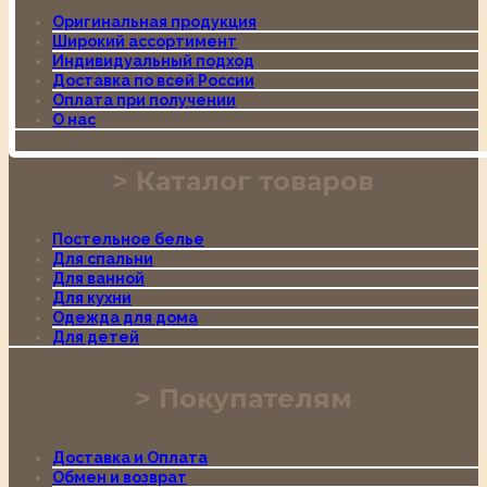
Оригинальная продукция
Широкий ассортимент
Индивидуальный подход
Доставка по всей России
Оплата при получении
О нас
Каталог товаров
Постельное белье
Для спальни
Для ванной
Для кухни
Одежда для дома
Для детей
Покупателям
Доставка и Оплата
Обмен и возврат