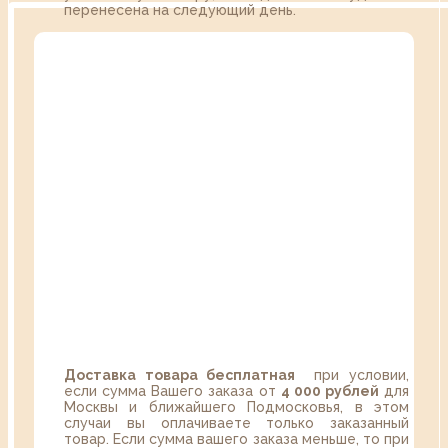
перенесена на следующий день.
Доставка товара бесплатная
при условии,
если сумма Вашего заказа от
4 000 рублей
для
Москвы и ближайшего Подмосковья, в этом
случаи вы оплачиваете только заказанный
товар. Если сумма вашего заказа меньше, то при