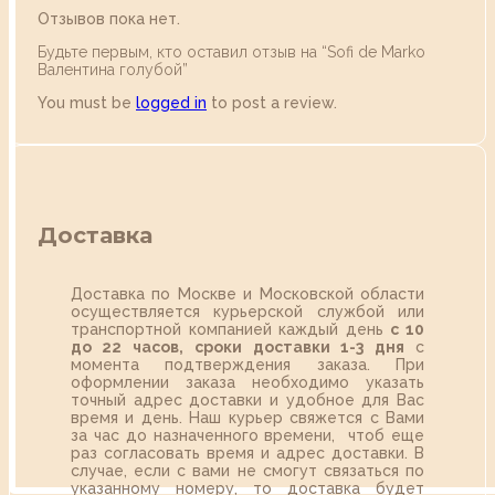
Отзывов пока нет.
Будьте первым, кто оставил отзыв на “Sofi de Marko
Валентина голубой”
You must be
logged in
to post a review.
Доставка
Доставка по Москве и Московской области
осуществляется курьерской службой или
транспортной компанией каждый день
с 10
до 22 часов,
сроки доставки 1-3 дня
с
момента подтверждения заказа. При
оформлении заказа необходимо указать
точный адрес доставки и удобное для Вас
время и день. Наш курьер свяжется с Вами
за час до назначенного времени, чтоб еще
раз согласовать время и адрес доставки. В
случае, если с вами не смогут связаться по
указанному номеру, то доставка будет