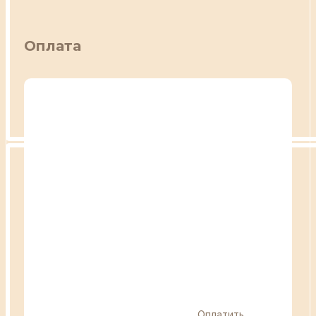
Оплата
Оплатить