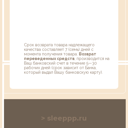
Срок возврата товара надлежащего
качества составляет 7 (семь) дней с
момента получения товара.
Возврат
переведенных средств
, производится на
Ваш банковский счет в течение 5—30
рабочих дней (срок зависит от Банка,
который выдал Вашу банковскую карту).
sleeppp.ru