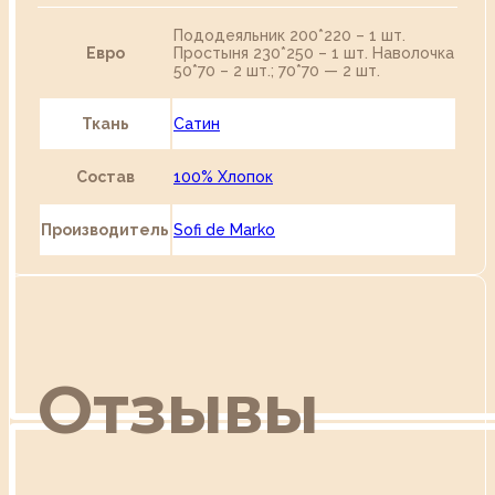
Пододеяльник 200*220 – 1 шт.
Евро
Простыня 230*250 – 1 шт. Наволочка
50*70 – 2 шт.; 70*70 — 2 шт.
Ткань
Сатин
Состав
100% Хлопок
Производитель
Sofi de Marko
Отзывы