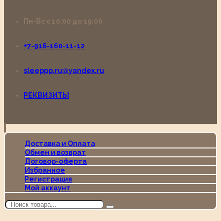
Пн-Вс с 10:00 до 19:00
+7-916-160-11-12
sleeppp.ru@yandex.ru
РЕКВИЗИТЫ
Доставка и Оплата
Обмен и возврат
Договор-оферта
Избранное
Регистрация
Мой аккаунт