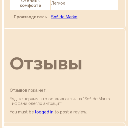
Степень
Легкое
комфорта
Производитель
Sofi de Marko
Отзывы
Отзывов пока нет.
Будьте первым, кто оставил отзыв на “Sofi de Marko
Тиффани одеяло антрацит”
You must be
logged in
to post a review.