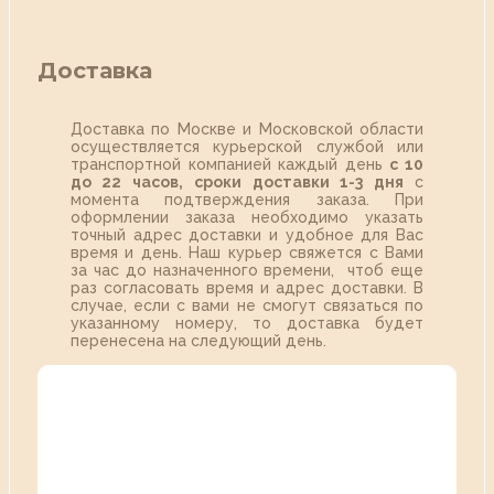
Доставка
Доставка по Москве и Московской области
осуществляется курьерской службой или
транспортной компанией каждый день
с 10
до 22 часов,
сроки доставки 1-3 дня
с
момента подтверждения заказа. При
оформлении заказа необходимо указать
точный адрес доставки и удобное для Вас
время и день. Наш курьер свяжется с Вами
за час до назначенного времени, чтоб еще
раз согласовать время и адрес доставки. В
случае, если с вами не смогут связаться по
указанному номеру, то доставка будет
перенесена на следующий день.