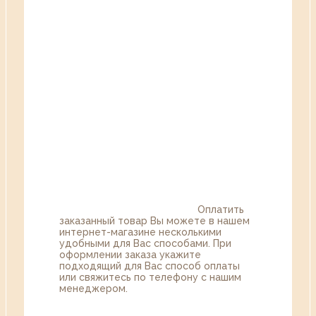
Оплатить
заказанный товар Вы можете в нашем
интернет-магазине несколькими
удобными для Вас способами. При
оформлении заказа укажите
подходящий для Вас способ оплаты
или свяжитесь по телефону с нашим
менеджером.