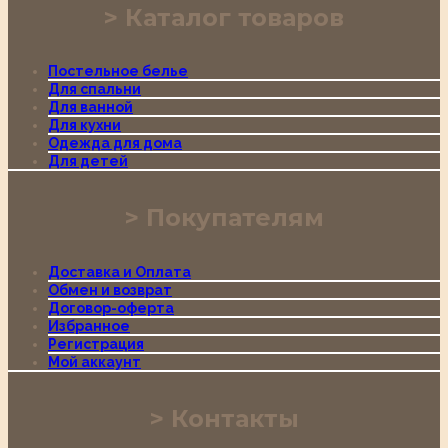
Каталог товаров
Постельное белье
Для спальни
Для ванной
Для кухни
Одежда для дома
Для детей
Покупателям
Доставка и Оплата
Обмен и возврат
Договор-оферта
Избранное
Регистрация
Мой аккаунт
Контакты