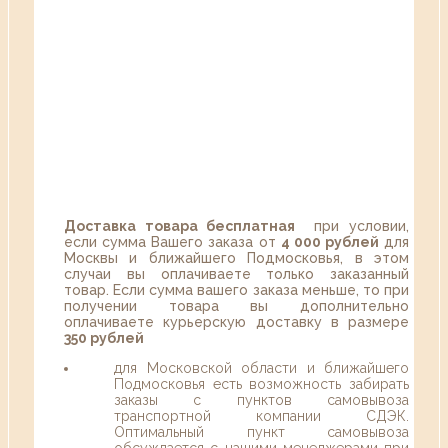
Доставка товара бесплатная
при условии,
если сумма Вашего заказа от
4 000 рублей
для
Москвы и ближайшего Подмосковья, в этом
случаи вы оплачиваете только заказанный
товар. Если сумма вашего заказа меньше, то при
получении товара вы дополнительно
оплачиваете курьерскую доставку в размере
350 рублей
для Московской области и ближайшего
Подмосковья есть возможность забирать
заказы с пунктов самовывоза
транспортной компании СДЭК.
Оптимальный пункт самовывоза