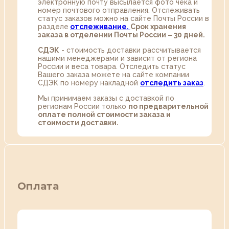
электронную почту высылается фото чека и
номер почтового отправления. Отслеживать
статус заказов можно на сайте Почты России в
разделе
oтслеживание.
Срок хранения
заказа в отделении Почты России – 30 дней.
СДЭК
- стоимость доставки рассчитывается
нашими менеджерами и зависит от региона
России и веса товара. Отследить статус
Вашего заказа можете на сайте компании
СДЭК по номеру накладной
отследить заказ
.
Мы принимаем заказы с доставкой по
регионам России только
по предварительной
оплате полной стоимости заказа и
стоимости доставки.
Оплата